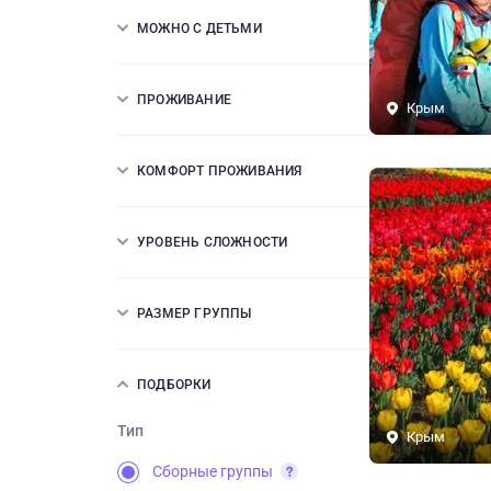
МОЖНО С ДЕТЬМИ
ПРОЖИВАНИЕ
Крым
КОМФОРТ ПРОЖИВАНИЯ
УРОВЕНЬ СЛОЖНОСТИ
РАЗМЕР ГРУППЫ
ПОДБОРКИ
Тип
Крым
Сборные группы