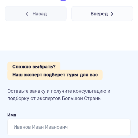
Назад
Вперед
Сложно выбрать?
Наш эксперт подберет туры для вас
Оставьте заявку и получите консультацию
и
подборку от экспертов Большой Страны
Имя