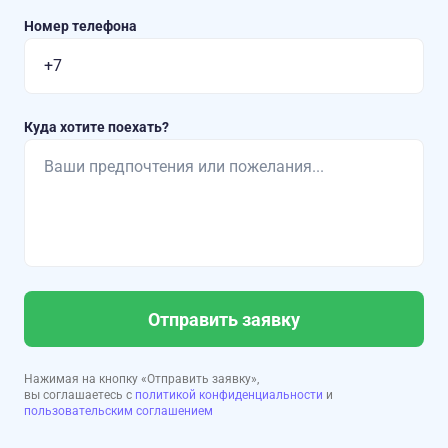
Номер телефона
Куда хотите поехать?
Отправить заявку
Нажимая на кнопку «Отправить заявку»,
вы соглашаетесь с
политикой конфиденциальности
и
пользовательским соглашением