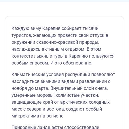
Каждую зиму Карелия собирает тысячи
туристов, желающих провести свой отпуск в
окружении сказочно-красивой природы,
наслаждаясь активным отдыхом. В этом
контексте лыжные туры в Карелию пользуются
особым спросом. И это обоснованно.
Климатические условия республики позволяют
насладиться зимними видами развлечений с
ноября до марта. Внушительный слой снега,
умеренные морозы, холмистые участки,
защищающие край от арктических холодных
масс с севера и востока, создают особый
микроклимат в регионе.
Природные ландшафты способствовали