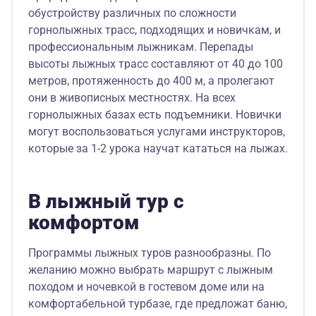
обустройству различных по сложности
горнолыжных трасс, подходящих и новичкам, и
профессиональным лыжникам. Перепады
высоты лыжных трасс составляют от 40 до 100
метров, протяженность до 400 м, а пролегают
они в живописных местностях. На всех
горнолыжных базах есть подъемники. Новички
могут воспользоваться услугами инструкторов,
которые за 1-2 урока научат кататься на лыжах.
В лыжный тур с
комфортом
Программы лыжных туров разнообразны. По
желанию можно выбрать маршрут с лыжным
походом и ночевкой в гостевом доме или на
комфортабельной турбазе, где предложат баню,