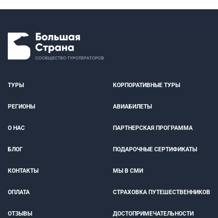
ТУРЫ
КОРПОРАТИВНЫЕ ТУРЫ
РЕГИОНЫ
АВИАБИЛЕТЫ
О НАС
ПАРТНЕРСКАЯ ПРОГРАММА
БЛОГ
ПОДАРОЧНЫЕ СЕРТИФИКАТЫ
КОНТАКТЫ
МЫ В СМИ
ОПЛАТА
СТРАХОВКА ПУТЕШЕСТВЕННИКОВ
ОТЗЫВЫ
ДОСТОПРИМЕЧАТЕЛЬНОСТИ