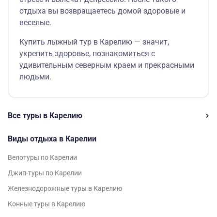
отдыха вы возвращаетесь домой здоровые и
веселые.
Купить лыжный тур в Карелию — значит,
укрепить здоровье, познакомиться с
удивительным северным краем и прекрасными
людьми.
Все туры в Карелию
Виды отдыха в Карелии
Велотуры по Карелии
Джип-туры по Карелии
Железнодорожные туры в Карелию
Конные туры в Карелию