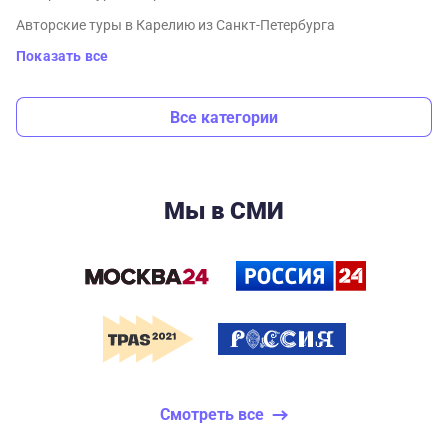
Авторские туры в Карелию из Санкт-Петербурга
Показать все
Все категории
Мы в СМИ
Смотреть все