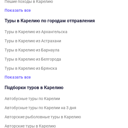
Пешие походы в Карелию
Показать все
Туры в Карелию по городам отправления
Туры в Карелию из Архангельска
Туры в Карелию из Астрахани
Туры в Карелию из Барнаула
Туры в Карелию из Белгорода
Туры в Карелию из Брянска
Показать все
Подборки туров в Карелию
Автобусные туры по Карелии
Автобусные туры по Карелии на 3 дня
Авторские рыболовные туры в Карелию
Авторские туры в Карелию