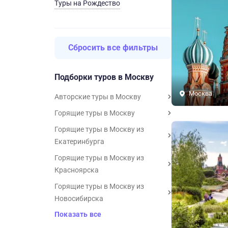
Туры на Рождество
Сбросить все фильтры
Подборки туров в Москву
Москва
Авторские туры в Москву
Горящие туры в Москву
Горящие туры в Москву из
Екатеринбурга
Горящие туры в Москву из
Красноярска
Горящие туры в Москву из
Новосибирска
Показать все