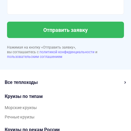
Отправить заявку
Нажимая на кнопку «Отправить заявку»,
вы соглашаетесь с
политикой конфиденциальности
и
пользовательским соглашением
Все теплоходы
Круизы по типам
Морские круизы
Речные круизы
Круизы по рекам России