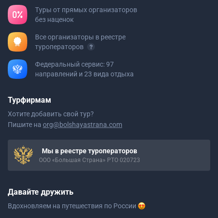
Туры от прямых организаторов
без наценок
Все организаторы в реестре
туроператоров
Федеральный сервис: 97
направлений и 23 вида отдыха
Турфирмам
Хотите добавить свой тур?
Пишите на
org@bolshayastrana.com
Мы в реестре туроператоров
ООО «Большая Страна» РТО 020723
Давайте дружить
Вдохновляем на путешествия
по России