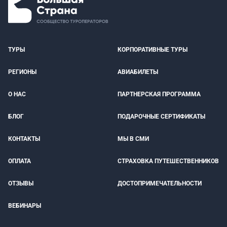
ТУРЫ
КОРПОРАТИВНЫЕ ТУРЫ
РЕГИОНЫ
АВИАБИЛЕТЫ
О НАС
ПАРТНЕРСКАЯ ПРОГРАММА
БЛОГ
ПОДАРОЧНЫЕ СЕРТИФИКАТЫ
КОНТАКТЫ
МЫ В СМИ
ОПЛАТА
СТРАХОВКА ПУТЕШЕСТВЕННИКОВ
ОТЗЫВЫ
ДОСТОПРИМЕЧАТЕЛЬНОСТИ
ВЕБИНАРЫ