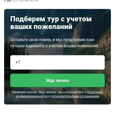
6 дн.
25—30 августа
Подберем тур с учетом
ваших пожеланий
Оставьте свой номер, и мы предложим вам
лучшие варианты с учетом ваших пожеланий
Жду звонка
Нажимая кнопку “Жду звонка”, вы соглашаетесь с
Политикой
конфиденциальности
и
пользовательским соглашением