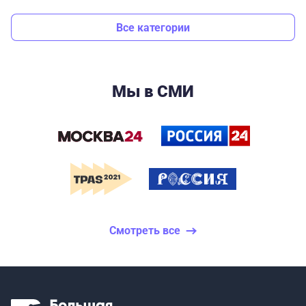
Все категории
Мы в СМИ
Смотреть все