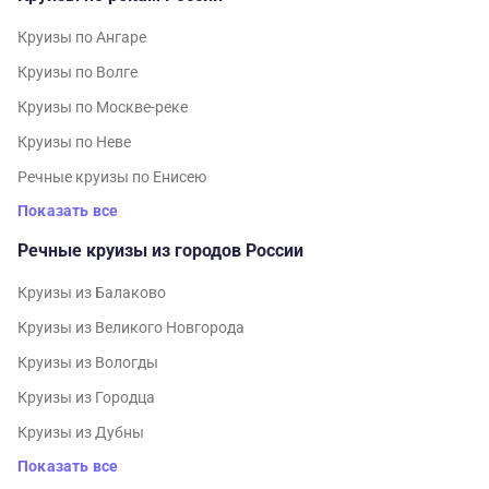
Круизы по Ангаре
Круизы по Волге
Круизы по Москве-реке
Круизы по Неве
Речные круизы по Енисею
Показать все
Речные круизы из городов России
Круизы из Балаково
Круизы из Великого Новгорода
Круизы из Вологды
Круизы из Городца
Круизы из Дубны
Показать все