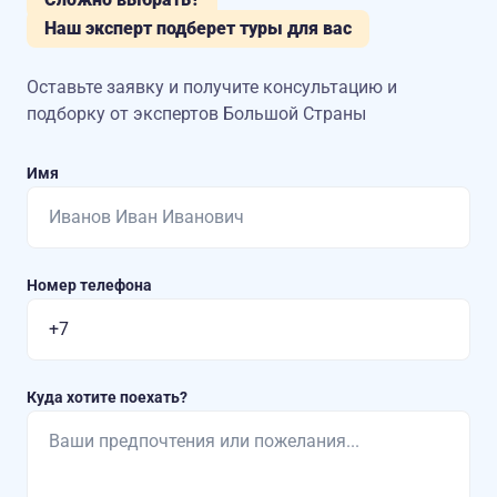
Наш эксперт подберет туры для вас
Оставьте заявку и получите консультацию
и
подборку от экспертов Большой Страны
Имя
Номер телефона
Куда хотите поехать?