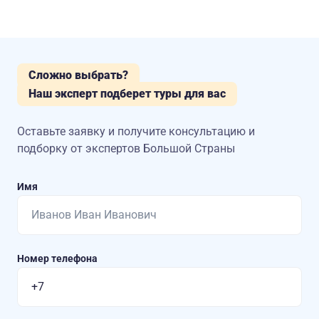
Сложно выбрать?
Наш эксперт подберет туры для вас
Оставьте заявку и получите консультацию
и
подборку от экспертов Большой Страны
Имя
Номер телефона