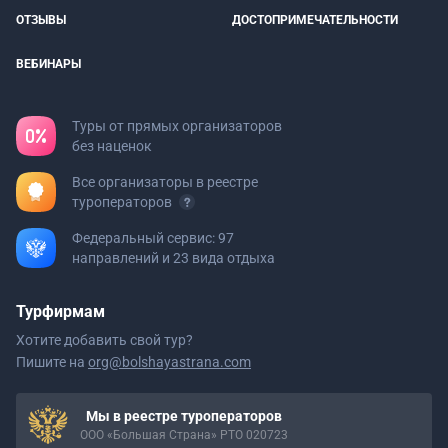
ОТЗЫВЫ
ДОСТОПРИМЕЧАТЕЛЬНОСТИ
ВЕБИНАРЫ
Туры от прямых организаторов
без наценок
Все организаторы в реестре
туроператоров
Федеральный сервис: 97
направлений и 23 вида отдыха
Турфирмам
Хотите добавить свой тур?
Пишите на
org@bolshayastrana.com
Мы в реестре туроператоров
ООО «Большая Страна» РТО 020723