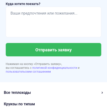
Куда хотите поехать?
Отправить заявку
Нажимая на кнопку «Отправить заявку»,
вы соглашаетесь с
политикой конфиденциальности
и
пользовательским соглашением
Все теплоходы
Круизы по типам