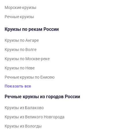
Морские круизы
Речные круизы
Круизы по рекам России
Круизы по Ангаре
Круизы по Волге
Круизы по Москве-реке
Круизы по Неве
Речные круизы по Енисею
Показать все
Речные круизы из городов России
Круизы из Балаково
Круизы из Великого Новгорода
Круизы из Вологды