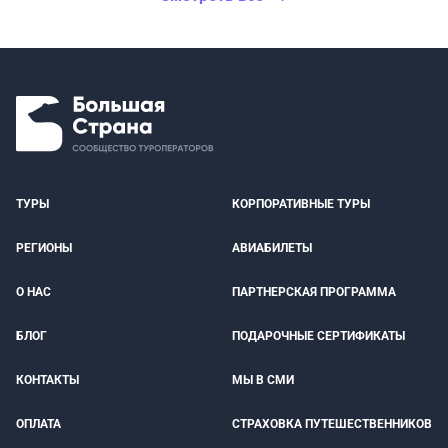
ТУРЫ
КОРПОРАТИВНЫЕ ТУРЫ
РЕГИОНЫ
АВИАБИЛЕТЫ
О НАС
ПАРТНЕРСКАЯ ПРОГРАММА
БЛОГ
ПОДАРОЧНЫЕ СЕРТИФИКАТЫ
КОНТАКТЫ
МЫ В СМИ
ОПЛАТА
СТРАХОВКА ПУТЕШЕСТВЕННИКОВ