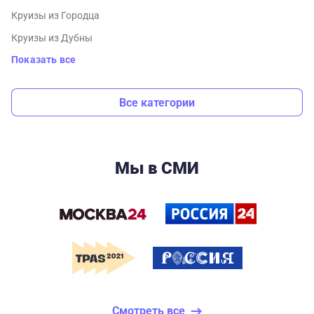
Круизы из Городца
Круизы из Дубны
Показать все
Все категории
Мы в СМИ
Смотреть все