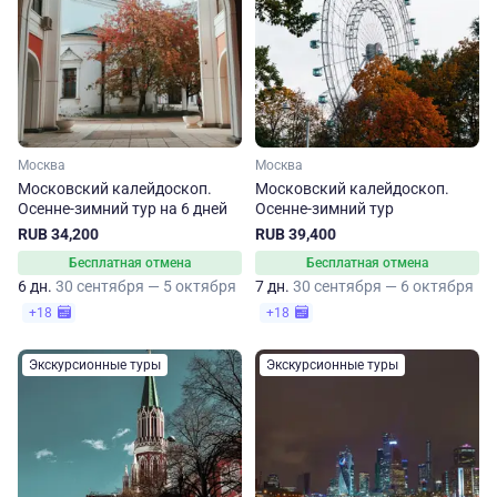
Москва
Москва
Московский калейдоскоп.
Московский калейдоскоп.
Осенне-зимний тур на 6 дней
Осенне-зимний тур
RUB 34,200
RUB 39,400
Бесплатная отмена
Бесплатная отмена
6 дн.
30 сентября — 5 октября
7 дн.
30 сентября — 6 октября
+18
+18
Экскурсионные туры
Экскурсионные туры