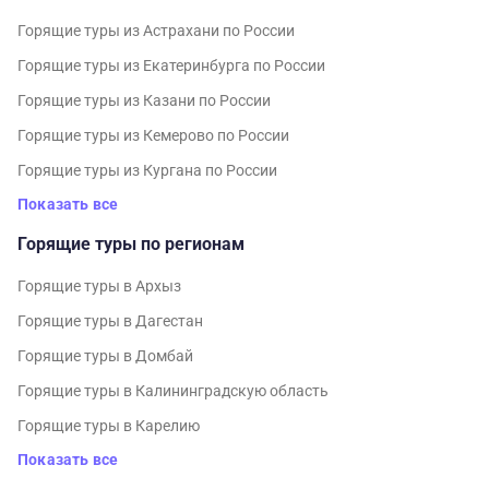
Горящие туры из Астрахани по России
Горящие туры из Екатеринбурга по России
Горящие туры из Казани по России
Горящие туры из Кемерово по России
Горящие туры из Кургана по России
Показать все
Горящие туры по регионам
Горящие туры в Архыз
Горящие туры в Дагестан
Горящие туры в Домбай
Горящие туры в Калининградскую область
Горящие туры в Карелию
Показать все