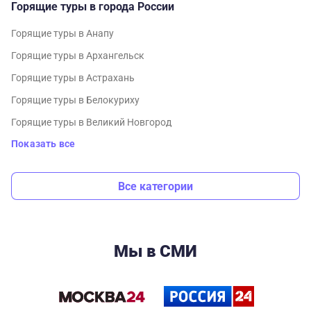
Горящие туры в города России
Горящие туры в Анапу
Горящие туры в Архангельск
Горящие туры в Астрахань
Горящие туры в Белокуриху
Горящие туры в Великий Новгород
Показать все
Все категории
Мы в СМИ