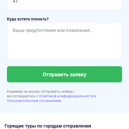
Куда хотите поехать?
Отправить заявку
Нажимая на кнопку «Отправить заявку»,
вы соглашаетесь с
политикой конфиденциальности
и
пользовательским соглашением
Горящие туры по городам отправления