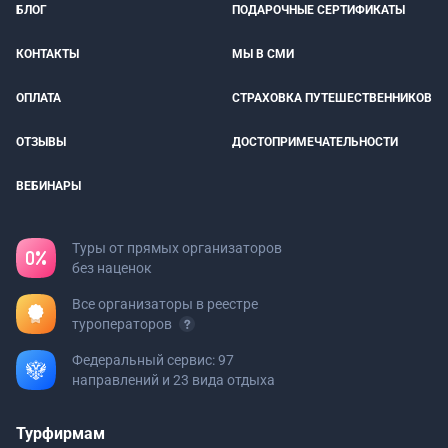
БЛОГ
ПОДАРОЧНЫЕ СЕРТИФИКАТЫ
КОНТАКТЫ
МЫ В СМИ
ОПЛАТА
СТРАХОВКА ПУТЕШЕСТВЕННИКОВ
ОТЗЫВЫ
ДОСТОПРИМЕЧАТЕЛЬНОСТИ
ВЕБИНАРЫ
Туры от прямых организаторов
без наценок
Все организаторы в реестре
туроператоров
Федеральный сервис: 97
направлений и 23 вида отдыха
Турфирмам