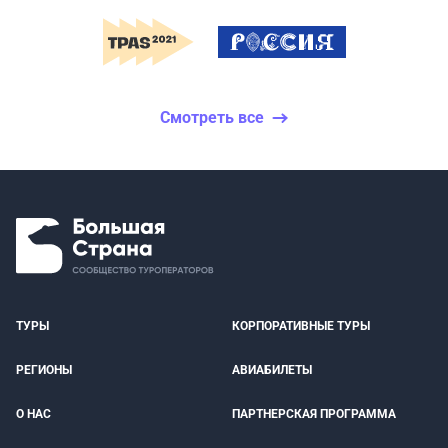
Смотреть все
ТУРЫ
КОРПОРАТИВНЫЕ ТУРЫ
РЕГИОНЫ
АВИАБИЛЕТЫ
О НАС
ПАРТНЕРСКАЯ ПРОГРАММА