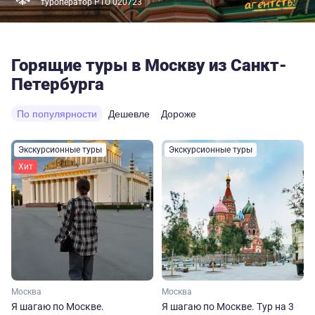
туроператор РТО 020723
Горящие туры в Москву из Санкт-
Петербурга
По популярности
Дешевле
Дороже
Экскурсионные туры
Экскурсионные туры
Хит
Москва
Москва
Я шагаю по Москве.
Я шагаю по Москве. Тур на 3