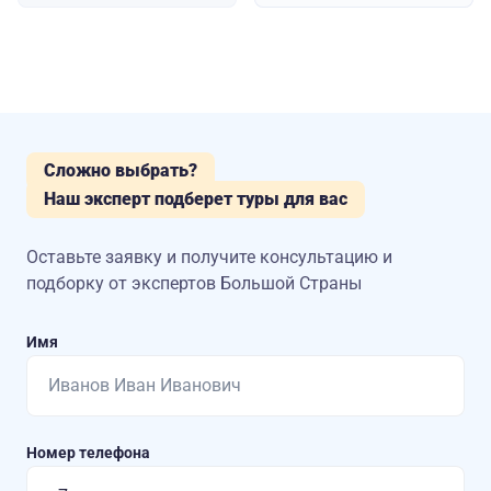
Сложно выбрать?
Наш эксперт подберет туры для вас
Оставьте заявку и получите консультацию
и
подборку от экспертов Большой Страны
Имя
Номер телефона