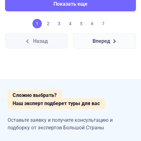
Показать еще
1
2
3
4
5
6
7
Назад
Вперед
Сложно выбрать?
Наш эксперт подберет туры для вас
Оставьте заявку и получите консультацию
и
подборку от экспертов Большой Страны