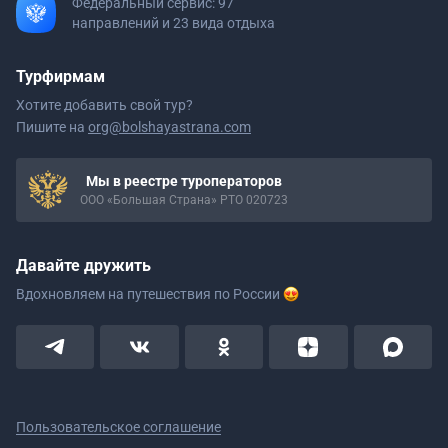
Федеральный сервис: 97
направлений и 23 вида отдыха
Турфирмам
Хотите добавить свой тур?
Пишите на
org@bolshayastrana.com
Мы в реестре туроператоров
ООО «Большая Страна» РТО 020723
Давайте дружить
Вдохновляем на путешествия
по России
Пользовательское соглашение