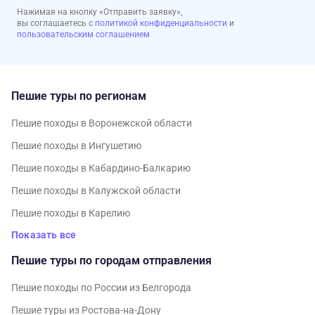
Нажимая на кнопку «Отправить заявку»,
вы соглашаетесь с
политикой конфиденциальности
и
пользовательским соглашением
Пешие туры по регионам
Пешие походы в Воронежской области
Пешие походы в Ингушетию
Пешие походы в Кабардино-Балкарию
Пешие походы в Калужской области
Пешие походы в Карелию
Показать все
Пешие туры по городам отправления
Пешие походы по России из Белгорода
Пешие туры из Ростова-на-Дону