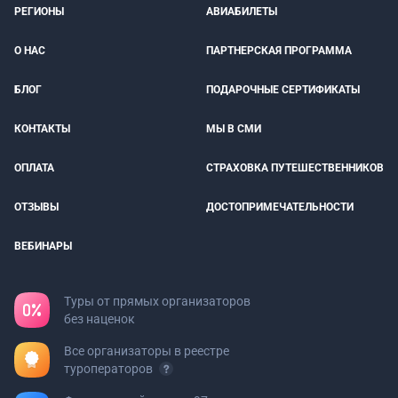
РЕГИОНЫ
АВИАБИЛЕТЫ
О НАС
ПАРТНЕРСКАЯ ПРОГРАММА
БЛОГ
ПОДАРОЧНЫЕ СЕРТИФИКАТЫ
КОНТАКТЫ
МЫ В СМИ
ОПЛАТА
СТРАХОВКА ПУТЕШЕСТВЕННИКОВ
ОТЗЫВЫ
ДОСТОПРИМЕЧАТЕЛЬНОСТИ
ВЕБИНАРЫ
Туры от прямых организаторов
без наценок
Все организаторы в реестре
туроператоров