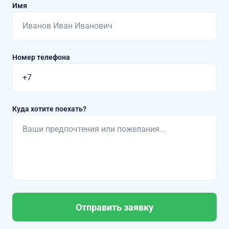
Имя
Номер телефона
Куда хотите поехать?
Отправить заявку