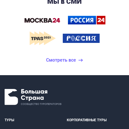
Мы в СМИ
Смотреть все
ТУРЫ
КОРПОРАТИВНЫЕ ТУРЫ