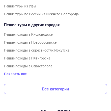
Пешие туры из Уфы
Пешие туры по России из Нижнего Новгорода
Пешие туры в других городах
Пешие походы в Кисловодске
Пешие походы в Новороссийске
Пешие походы в окрестностях Иркутска
Пешие походы в Пятигорске
Пешие походы в Севастополе
Показать все
Все категории