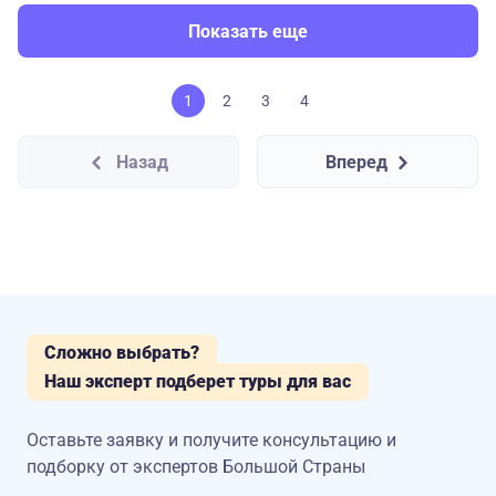
Показать еще
1
2
3
4
Назад
Вперед
Сложно выбрать?
Наш эксперт подберет туры для вас
Оставьте заявку и получите консультацию
и
подборку от экспертов Большой Страны