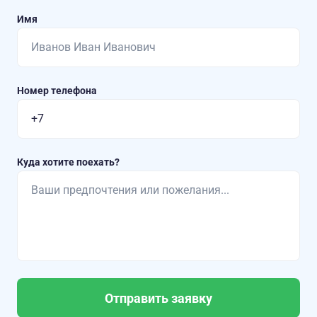
Имя
Номер телефона
Куда хотите поехать?
Отправить заявку