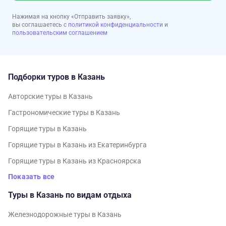
Нажимая на кнопку «Отправить заявку»,
вы соглашаетесь с
политикой конфиденциальности
и
пользовательским соглашением
Подборки туров в Казань
Авторские туры в Казань
Гастрономические туры в Казань
Горящие туры в Казань
Горящие туры в Казань из Екатеринбурга
Горящие туры в Казань из Красноярска
Показать все
Туры в Казань по видам отдыха
Железнодорожные туры в Казань