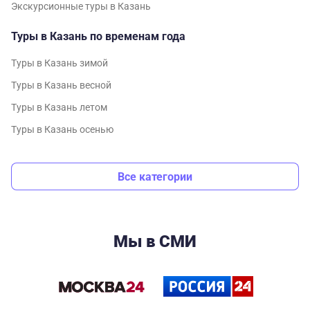
Экскурсионные туры в Казань
Туры в Казань по временам года
Туры в Казань зимой
Туры в Казань весной
Туры в Казань летом
Туры в Казань осенью
Все категории
Мы в СМИ