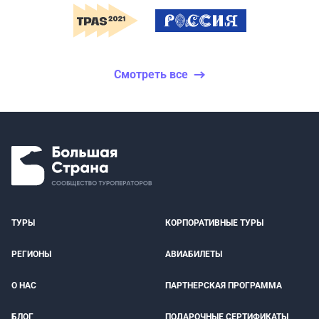
Смотреть все
ТУРЫ
КОРПОРАТИВНЫЕ ТУРЫ
РЕГИОНЫ
АВИАБИЛЕТЫ
О НАС
ПАРТНЕРСКАЯ ПРОГРАММА
БЛОГ
ПОДАРОЧНЫЕ СЕРТИФИКАТЫ