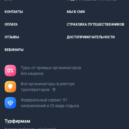
КОНТАКТЫ
МЫ В СМИ
ОПЛАТА
СТРАХОВКА ПУТЕШЕСТВЕННИКОВ
ОТЗЫВЫ
ДОСТОПРИМЕЧАТЕЛЬНОСТИ
ВЕБИНАРЫ
Туры от прямых организаторов
без наценок
Все организаторы в реестре
туроператоров
Федеральный сервис: 97
направлений и 23 вида отдыха
Турфирмам