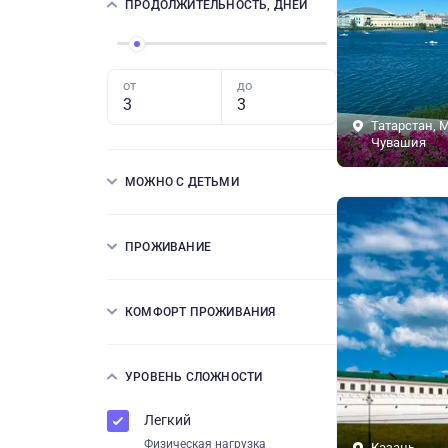
ПРОДОЛЖИТЕЛЬНОСТЬ, ДНЕЙ
от
до
Татарстан, 
Чувашия
МОЖНО С ДЕТЬМИ
ПРОЖИВАНИЕ
КОМФОРТ ПРОЖИВАНИЯ
УРОВЕНЬ СЛОЖНОСТИ
Легкий
Физическая нагрузка
Казань