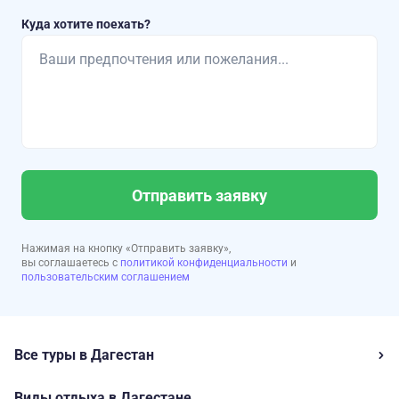
Куда хотите поехать?
Отправить заявку
Нажимая на кнопку «Отправить заявку»,
вы соглашаетесь с
политикой конфиденциальности
и
пользовательским соглашением
Все туры в Дагестан
Виды отдыха в Дагестане