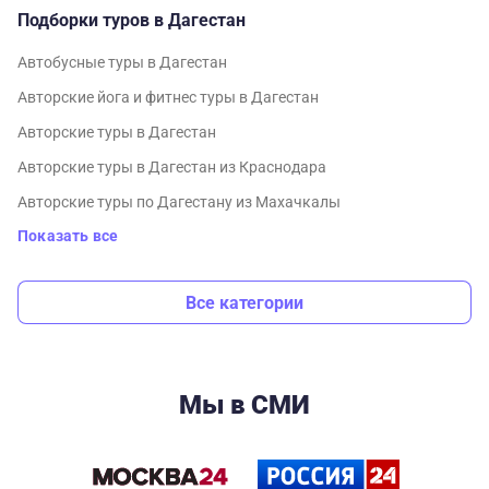
Подборки туров в Дагестан
Автобусные туры в Дагестан
Авторские йога и фитнес туры в Дагестан
Авторские туры в Дагестан
Авторские туры в Дагестан из Краснодара
Авторские туры по Дагестану из Махачкалы
Показать все
Все категории
Мы в СМИ