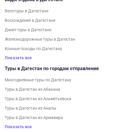
Велотуры в Дагестане
Восхождения в Дагестане
Джип-туры в Дагестане
Железнодорожные туры в Дагестан
Конные походы по Дагестану
Показать все
Туры в Дагестан по городам отправления
Многодневные туры по Дагестану
Туры в Дагестан из Абакана
Туры в Дагестан из Альметьевска
Туры в Дагестан из Анапы
Туры в Дагестан из Армавира
Показать все