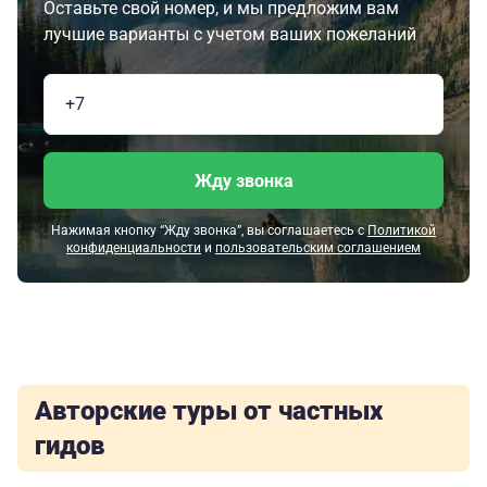
Оставьте свой номер, и мы предложим вам
лучшие варианты с учетом ваших пожеланий
Жду звонка
Нажимая кнопку “Жду звонка”, вы соглашаетесь с
Политикой
конфиденциальности
и
пользовательским соглашением
Авторские туры от частных
гидов