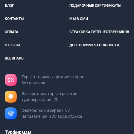
БЛОГ
ПОДАРОЧНЫЕ СЕРТИФИКАТЫ
КОНТАКТЫ
МЫ В СМИ
ОПЛАТА
СТРАХОВКА ПУТЕШЕСТВЕННИКОВ
ОТЗЫВЫ
ДОСТОПРИМЕЧАТЕЛЬНОСТИ
ВЕБИНАРЫ
Туры от прямых организаторов
без наценок
Все организаторы в реестре
туроператоров
Федеральный сервис: 97
направлений и 23 вида отдыха
Турфирмам