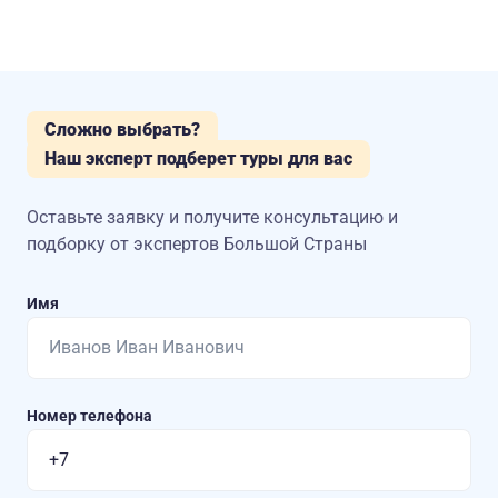
Сложно выбрать?
Наш эксперт подберет туры для вас
Оставьте заявку и получите консультацию
и
подборку от экспертов Большой Страны
Имя
Номер телефона