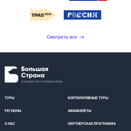
Смотреть все
ТУРЫ
КОРПОРАТИВНЫЕ ТУРЫ
РЕГИОНЫ
АВИАБИЛЕТЫ
О НАС
ПАРТНЕРСКАЯ ПРОГРАММА