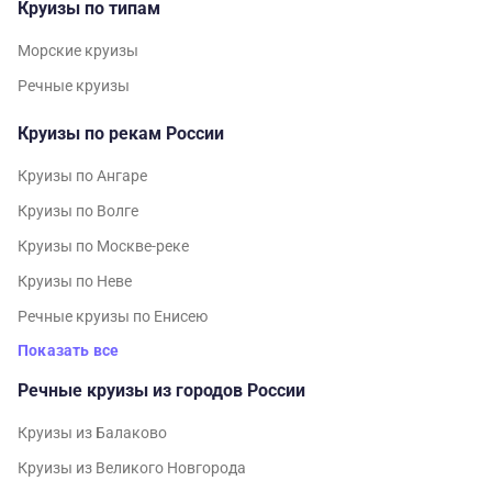
Круизы по типам
Морские круизы
Речные круизы
Круизы по рекам России
Круизы по Ангаре
Круизы по Волге
Круизы по Москве-реке
Круизы по Неве
Речные круизы по Енисею
Показать все
Речные круизы из городов России
Круизы из Балаково
Круизы из Великого Новгорода