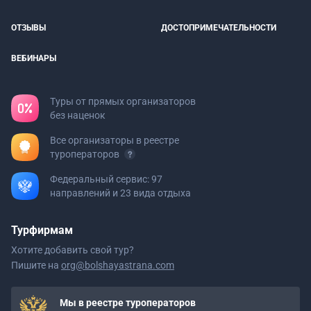
ОТЗЫВЫ
ДОСТОПРИМЕЧАТЕЛЬНОСТИ
ВЕБИНАРЫ
Туры от прямых организаторов
без наценок
Все организаторы в реестре
туроператоров
Федеральный сервис: 97
направлений и 23 вида отдыха
Турфирмам
Хотите добавить свой тур?
Пишите на
org@bolshayastrana.com
Мы в реестре туроператоров