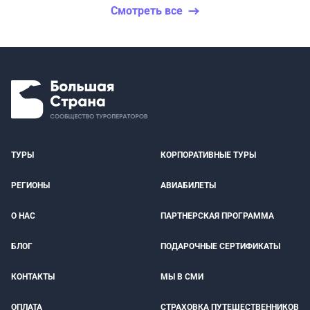
Смотреть все
ТУРЫ
КОРПОРАТИВНЫЕ ТУРЫ
РЕГИОНЫ
АВИАБИЛЕТЫ
О НАС
ПАРТНЕРСКАЯ ПРОГРАММА
БЛОГ
ПОДАРОЧНЫЕ СЕРТИФИКАТЫ
КОНТАКТЫ
МЫ В СМИ
ОПЛАТА
СТРАХОВКА ПУТЕШЕСТВЕННИКОВ