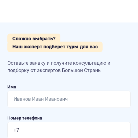
Сложно выбрать?
Наш эксперт подберет туры для вас
Оставьте заявку и получите консультацию
и
подборку от экспертов Большой Страны
Имя
Номер телефона