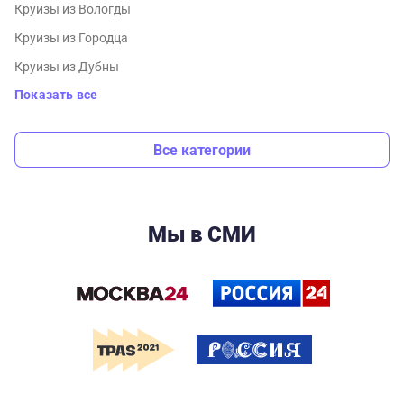
Круизы из Вологды
Круизы из Городца
Круизы из Дубны
Показать все
Все категории
Мы в СМИ