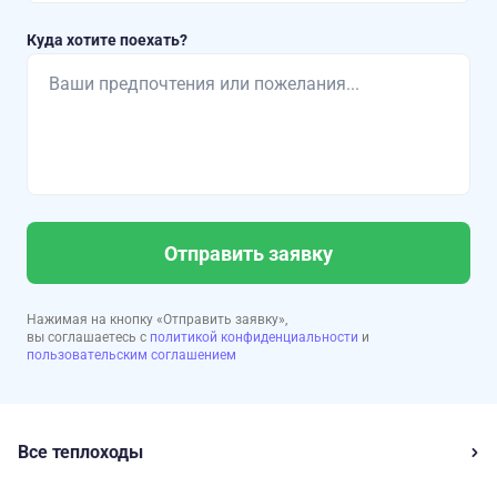
Куда хотите поехать?
Отправить заявку
Нажимая на кнопку «Отправить заявку»,
вы соглашаетесь с
политикой конфиденциальности
и
пользовательским соглашением
Все теплоходы