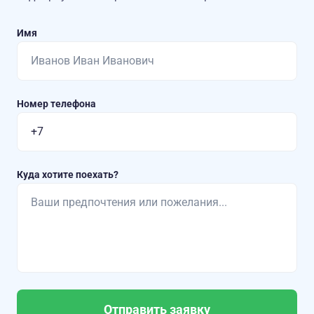
Имя
Номер телефона
Куда хотите поехать?
Отправить заявку