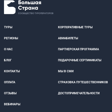
ТУРЫ
КОРПОРАТИВНЫЕ ТУРЫ
РЕГИОНЫ
АВИАБИЛЕТЫ
О НАС
ПАРТНЕРСКАЯ ПРОГРАММА
БЛОГ
ПОДАРОЧНЫЕ СЕРТИФИКАТЫ
КОНТАКТЫ
МЫ В СМИ
ОПЛАТА
СТРАХОВКА ПУТЕШЕСТВЕННИКОВ
ОТЗЫВЫ
ДОСТОПРИМЕЧАТЕЛЬНОСТИ
ВЕБИНАРЫ