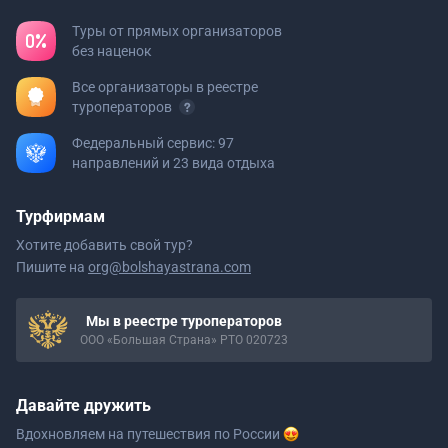
Туры от прямых организаторов
без наценок
Все организаторы в реестре
туроператоров
Федеральный сервис: 97
направлений и 23 вида отдыха
Турфирмам
Хотите добавить свой тур?
Пишите на
org@bolshayastrana.com
Мы в реестре туроператоров
ООО «Большая Страна» РТО 020723
Давайте дружить
Вдохновляем на путешествия
по России