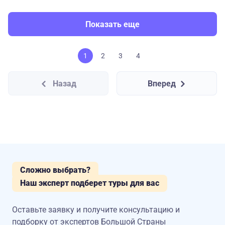
Показать еще
1
2
3
4
Назад
Вперед
Сложно выбрать?
Наш эксперт подберет туры для вас
Оставьте заявку и получите консультацию
и
подборку от экспертов Большой Страны