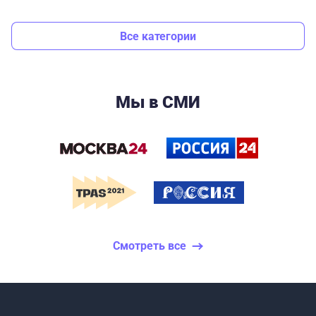
Все категории
Мы в СМИ
Смотреть все