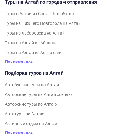
Туры на Алтай по городам отправления
Туры в Алтай из Санкт-Петербурга
Туры из Нижнего Новгорода на Алтай
Туры из Хабаровска на Алтай
Туры на Алтай из Абакана
Туры на Алтай из Астрахани
Показать все
Подборки туров на Алтай
Автобусные туры на Алтай
Авторские туры на Алтай осенью
Авторские туры по Алтаю
Автотуры по Алтаю
Активный отдых на Алтае
Показать все