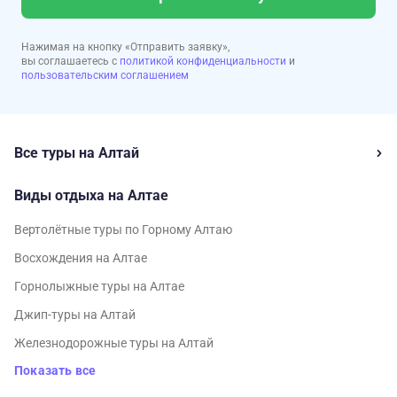
Нажимая на кнопку «Отправить заявку»,
вы соглашаетесь с
политикой конфиденциальности
и
пользовательским соглашением
Все туры на Алтай
Виды отдыха на Алтае
Вертолётные туры по Горному Алтаю
Восхождения на Алтае
Горнолыжные туры на Алтае
Джип-туры на Алтай
Железнодорожные туры на Алтай
Показать все