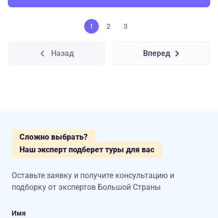
1
2
3
Назад
Вперед
Сложно выбрать?
Наш эксперт подберет туры для вас
Оставьте заявку и получите консультацию
и
подборку от экспертов Большой Страны
Имя