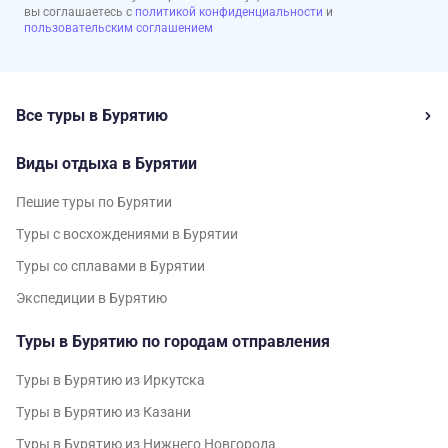
вы соглашаетесь с
политикой конфиденциальности
и
пользовательским соглашением
Все туры в Бурятию
Виды отдыха в Бурятии
Пешие туры по Бурятии
Туры с восхождениями в Бурятии
Туры со сплавами в Бурятии
Экспедиции в Бурятию
Туры в Бурятию по городам отправления
Туры в Бурятию из Иркутска
Туры в Бурятию из Казани
Туры в Бурятию из Нижнего Новгорода