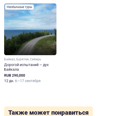
Необычные туры
Байкал, Бурятия, Сибирь
Дорогой испытаний — дух
Байкала
RUB 290,000
12 дн.
6—17 сентября
Также может понравиться