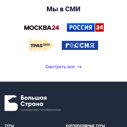
Мы в СМИ
Смотреть все
ТУРЫ
КОРПОРАТИВНЫЕ ТУРЫ