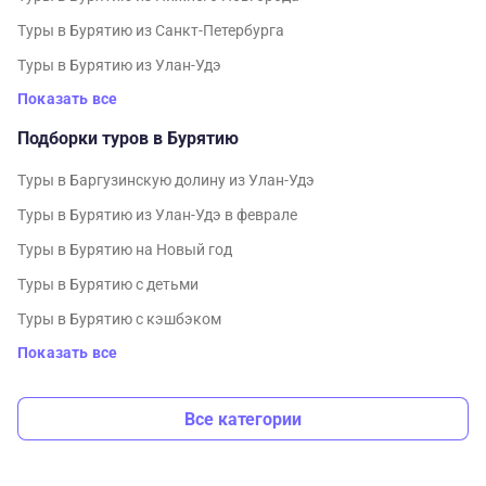
Туры в Бурятию из Санкт-Петербурга
Туры в Бурятию из Улан-Удэ
Показать все
Подборки туров в Бурятию
Туры в Баргузинскую долину из Улан-Удэ
Туры в Бурятию из Улан-Удэ в феврале
Туры в Бурятию на Новый год
Туры в Бурятию с детьми
Туры в Бурятию с кэшбэком
Показать все
Все категории