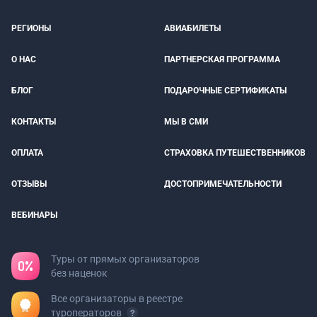
РЕГИОНЫ
АВИАБИЛЕТЫ
О НАС
ПАРТНЕРСКАЯ ПРОГРАММА
БЛОГ
ПОДАРОЧНЫЕ СЕРТИФИКАТЫ
КОНТАКТЫ
МЫ В СМИ
ОПЛАТА
СТРАХОВКА ПУТЕШЕСТВЕННИКОВ
ОТЗЫВЫ
ДОСТОПРИМЕЧАТЕЛЬНОСТИ
ВЕБИНАРЫ
Туры от прямых организаторов
без наценок
Все организаторы в реестре
туроператоров