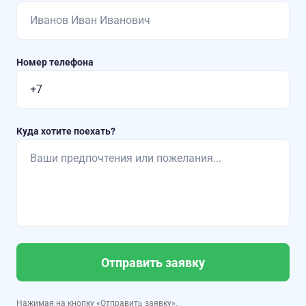
Номер телефона
Куда хотите поехать?
Отправить заявку
Нажимая на кнопку «Отправить заявку»,