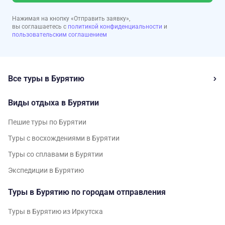
Нажимая на кнопку «Отправить заявку»,
вы соглашаетесь с
политикой конфиденциальности
и
пользовательским соглашением
Все туры в Бурятию
Виды отдыха в Бурятии
Пешие туры по Бурятии
Туры с восхождениями в Бурятии
Туры со сплавами в Бурятии
Экспедиции в Бурятию
Туры в Бурятию по городам отправления
Туры в Бурятию из Иркутска