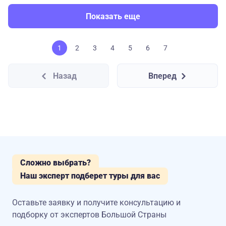
Показать еще
1
2
3
4
5
6
7
Назад
Вперед
Сложно выбрать?
Наш эксперт подберет туры для вас
Оставьте заявку и получите консультацию
и
подборку от экспертов Большой Страны