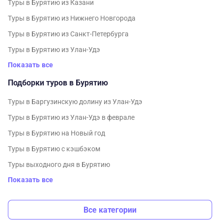
Туры в Бурятию из Казани
Туры в Бурятию из Нижнего Новгорода
Туры в Бурятию из Санкт-Петербурга
Туры в Бурятию из Улан-Удэ
Показать все
Подборки туров в Бурятию
Туры в Баргузинскую долину из Улан-Удэ
Туры в Бурятию из Улан-Удэ в феврале
Туры в Бурятию на Новый год
Туры в Бурятию с кэшбэком
Туры выходного дня в Бурятию
Показать все
Все категории