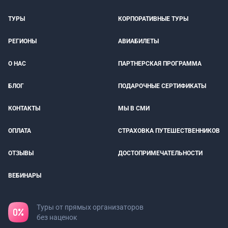
ТУРЫ
КОРПОРАТИВНЫЕ ТУРЫ
РЕГИОНЫ
АВИАБИЛЕТЫ
О НАС
ПАРТНЕРСКАЯ ПРОГРАММА
БЛОГ
ПОДАРОЧНЫЕ СЕРТИФИКАТЫ
КОНТАКТЫ
МЫ В СМИ
ОПЛАТА
СТРАХОВКА ПУТЕШЕСТВЕННИКОВ
ОТЗЫВЫ
ДОСТОПРИМЕЧАТЕЛЬНОСТИ
ВЕБИНАРЫ
Туры от прямых организаторов
без наценок