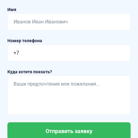
Имя
Номер телефона
Куда хотите поехать?
Отправить заявку