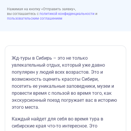
Нажимая на кнопку «Отправить заявку»,
вы соглашаетесь с
политикой конфиденциальности
и
пользовательским соглашением
Жд-туры в Сибирь – это не только
увлекательный отдых, который уже давно
популярен у людей всех возрастов. Это и
возможность оценить красоты Сибири,
посетить ее уникальные заповедники, музеи и
провести время с пользой во время того, как
экскурсионный поезд погружает вас в историю
этого места.
Каждый найдет для себя во время тура в
сибирские края что-то интересное. Это