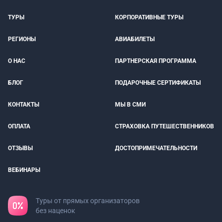
ТУРЫ
КОРПОРАТИВНЫЕ ТУРЫ
РЕГИОНЫ
АВИАБИЛЕТЫ
О НАС
ПАРТНЕРСКАЯ ПРОГРАММА
БЛОГ
ПОДАРОЧНЫЕ СЕРТИФИКАТЫ
КОНТАКТЫ
МЫ В СМИ
ОПЛАТА
СТРАХОВКА ПУТЕШЕСТВЕННИКОВ
ОТЗЫВЫ
ДОСТОПРИМЕЧАТЕЛЬНОСТИ
ВЕБИНАРЫ
Туры от прямых организаторов
без наценок