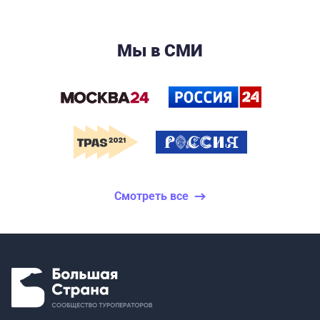
Мы в СМИ
Смотреть все