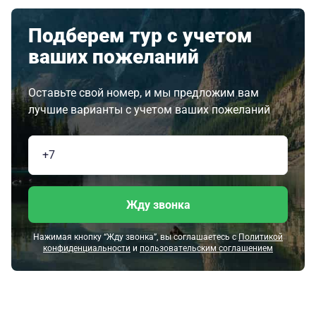
Подберем тур с учетом
ваших пожеланий
Оставьте свой номер, и мы предложим вам
лучшие варианты с учетом ваших пожеланий
Жду звонка
Нажимая кнопку “Жду звонка”, вы соглашаетесь с
Политикой
конфиденциальности
и
пользовательским соглашением