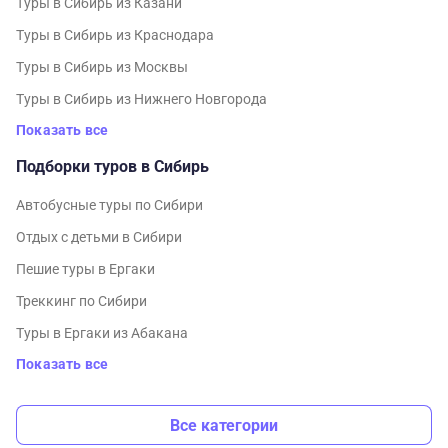
Туры в Сибирь из Казани
Туры в Сибирь из Краснодара
Туры в Сибирь из Москвы
Туры в Сибирь из Нижнего Новгорода
Показать все
Подборки туров в Сибирь
Автобусные туры по Сибири
Отдых с детьми в Сибири
Пешие туры в Ергаки
Треккинг по Сибири
Туры в Ергаки из Абакана
Показать все
Все категории