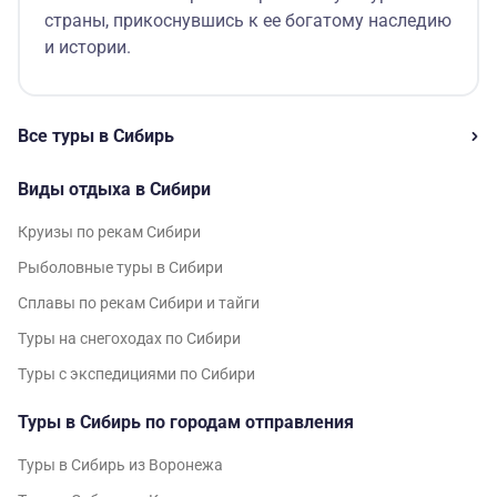
страны, прикоснувшись к ее богатому наследию
и истории.
Все туры в Сибирь
Виды отдыха в Сибири
Круизы по рекам Сибири
Рыболовные туры в Сибири
Сплавы по рекам Сибири и тайги
Туры на снегоходах по Сибири
Туры с экспедициями по Сибири
Туры в Сибирь по городам отправления
Туры в Сибирь из Воронежа