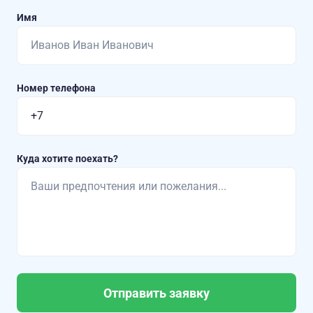
Имя
Номер телефона
Куда хотите поехать?
Отправить заявку