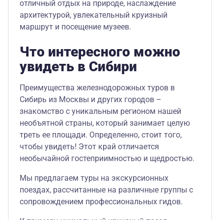
отличный отдых на природе, наслаждение
архитектурой, увлекательный круизный
маршрут и посещение музеев.
Что интересного можно
увидеть в Сибири
Преимущества железнодорожных туров в
Сибирь из Москвы и других городов –
знакомство с уникальным регионом нашей
необъятной страны, который занимает целую
треть ее площади. Определенно, стоит того,
чтобы увидеть! Этот край отличается
необычайной гостеприимностью и щедростью.
Мы предлагаем туры на экскурсионных
поездах, рассчитанные на различные группы с
сопровождением профессиональных гидов.