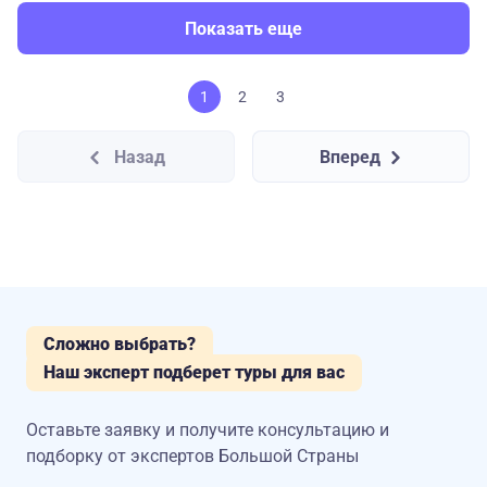
Показать еще
1
2
3
Назад
Вперед
Сложно выбрать?
Наш эксперт подберет туры для вас
Оставьте заявку и получите консультацию
и
подборку от экспертов Большой Страны