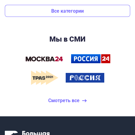
Все категории
Мы в СМИ
Смотреть все