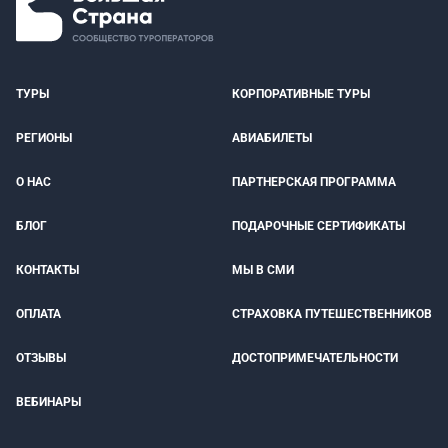
ТУРЫ
КОРПОРАТИВНЫЕ ТУРЫ
РЕГИОНЫ
АВИАБИЛЕТЫ
О НАС
ПАРТНЕРСКАЯ ПРОГРАММА
БЛОГ
ПОДАРОЧНЫЕ СЕРТИФИКАТЫ
КОНТАКТЫ
МЫ В СМИ
ОПЛАТА
СТРАХОВКА ПУТЕШЕСТВЕННИКОВ
ОТЗЫВЫ
ДОСТОПРИМЕЧАТЕЛЬНОСТИ
ВЕБИНАРЫ