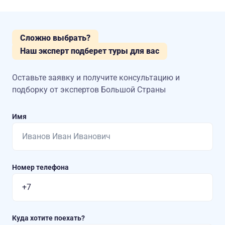
Сложно выбрать?
Наш эксперт подберет туры для вас
Оставьте заявку и получите консультацию
и
подборку от экспертов Большой Страны
Имя
Номер телефона
Куда хотите поехать?