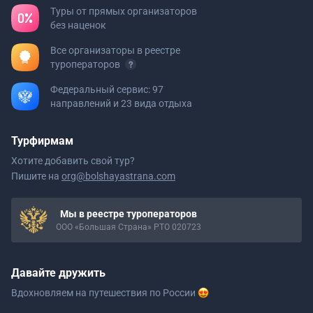
Туры от прямых организаторов
без наценок
Все организаторы в реестре
туроператоров
Федеральный сервис: 97
направлений и 23 вида отдыха
Турфирмам
Хотите добавить свой тур?
Пишите на
org@bolshayastrana.com
Мы в реестре туроператоров
ООО «Большая Страна» РТО 020723
Давайте дружить
Вдохновляем на путешествия
по России