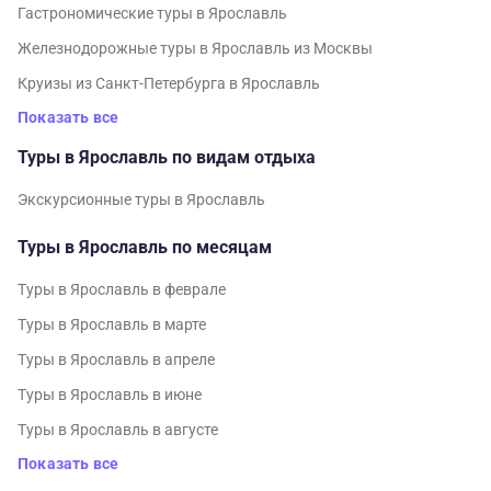
Гастрономические туры в Ярославль
Железнодорожные туры в Ярославль из Москвы
Круизы из Санкт-Петербурга в Ярославль
Показать все
Туры в Ярославль по видам отдыха
Экскурсионные туры в Ярославль
Туры в Ярославль по месяцам
Туры в Ярославль в феврале
Туры в Ярославль в марте
Туры в Ярославль в апреле
Туры в Ярославль в июне
Туры в Ярославль в августе
Показать все