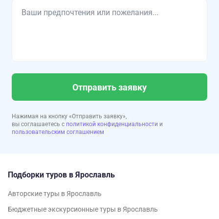
Отправить заявку
Нажимая на кнопку «Отправить заявку»,
вы соглашаетесь с
политикой конфиденциальности
и
пользовательским соглашением
Подборки туров в Ярославль
Авторские туры в Ярославль
Бюджетные экскурсионные туры в Ярославль