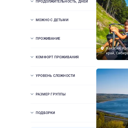
ПРОДОЛЖИТЕЛЬНОСТЬ, ДНЕЙ
МОЖНО С ДЕТЬМИ
ПРОЖИВАНИЕ
Хакасия, Кр
край, Сибир
КОМФОРТ ПРОЖИВАНИЯ
УРОВЕНЬ СЛОЖНОСТИ
РАЗМЕР ГРУППЫ
ПОДБОРКИ