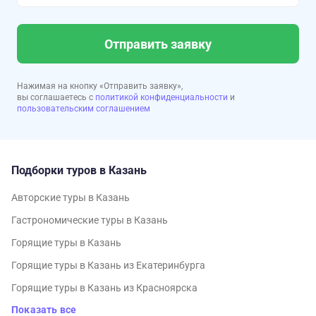
Отправить заявку
Нажимая на кнопку «Отправить заявку»,
вы соглашаетесь с
политикой конфиденциальности
и
пользовательским соглашением
Подборки туров в Казань
Авторские туры в Казань
Гастрономические туры в Казань
Горящие туры в Казань
Горящие туры в Казань из Екатеринбурга
Горящие туры в Казань из Красноярска
Показать все