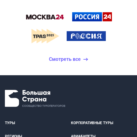
Смотреть все
ТУРЫ
КОРПОРАТИВНЫЕ ТУРЫ
РЕГИОНЫ
АВИАБИЛЕТЫ