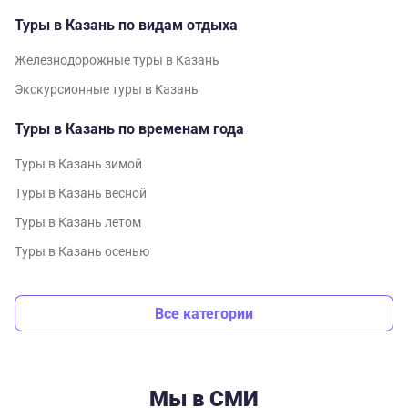
Туры в Казань по видам отдыха
Железнодорожные туры в Казань
Экскурсионные туры в Казань
Туры в Казань по временам года
Туры в Казань зимой
Туры в Казань весной
Туры в Казань летом
Туры в Казань осенью
Все категории
Мы в СМИ