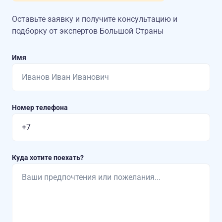
Оставьте заявку и получите консультацию
и
подборку от экспертов Большой Страны
Имя
Номер телефона
Куда хотите поехать?