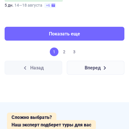
5 дн.
14—18 августа
+6
Показать еще
1
2
3
Назад
Вперед
Сложно выбрать?
Наш эксперт подберет туры для вас