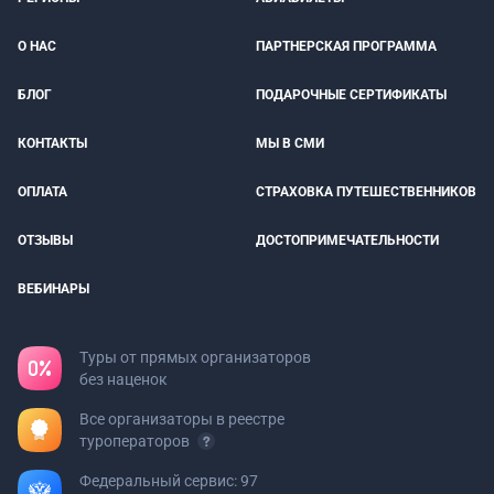
О НАС
ПАРТНЕРСКАЯ ПРОГРАММА
БЛОГ
ПОДАРОЧНЫЕ СЕРТИФИКАТЫ
КОНТАКТЫ
МЫ В СМИ
ОПЛАТА
СТРАХОВКА ПУТЕШЕСТВЕННИКОВ
ОТЗЫВЫ
ДОСТОПРИМЕЧАТЕЛЬНОСТИ
ВЕБИНАРЫ
Туры от прямых организаторов
без наценок
Все организаторы в реестре
туроператоров
Федеральный сервис: 97