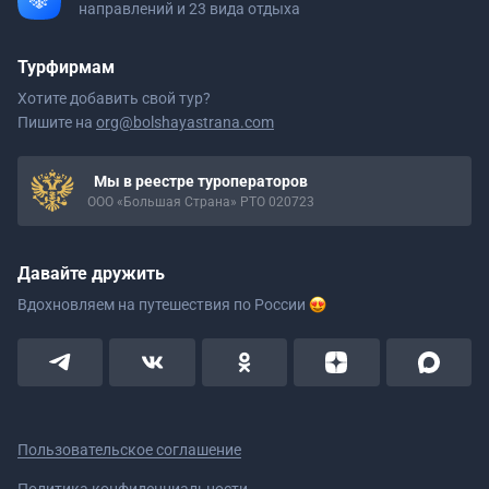
направлений и 23 вида отдыха
Турфирмам
Хотите добавить свой тур?
Пишите на
org@bolshayastrana.com
Мы в реестре туроператоров
ООО «Большая Страна» РТО 020723
Давайте дружить
Вдохновляем на путешествия
по России
Пользовательское соглашение