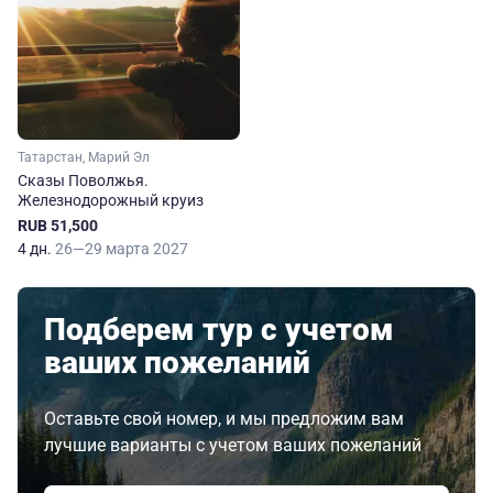
Татарстан, Марий Эл
Сказы Поволжья.
Железнодорожный круиз
RUB 51,500
4 дн.
26—29 марта 2027
Подберем тур с учетом
ваших пожеланий
Оставьте свой номер, и мы предложим вам
лучшие варианты с учетом ваших пожеланий