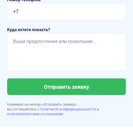
Куда хотите поехать?
Отправить заявку
Нажимая на кнопку «Отправить заявку»,
вы соглашаетесь с
политикой конфиденциальности
и
пользовательским соглашением