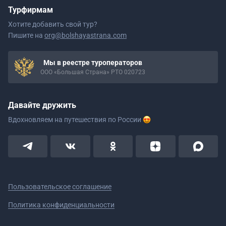
Турфирмам
Хотите добавить свой тур?
Пишите на
org@bolshayastrana.com
Мы в реестре туроператоров
ООО «Большая Страна» РТО 020723
Давайте дружить
Вдохновляем на путешествия
по России
Пользовательское соглашение
Политика конфиденциальности