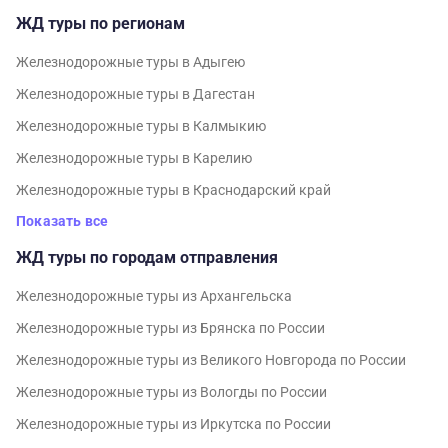
ЖД туры по регионам
Железнодорожные туры в Адыгею
Железнодорожные туры в Дагестан
Железнодорожные туры в Калмыкию
Железнодорожные туры в Карелию
Железнодорожные туры в Краснодарский край
Показать все
ЖД туры по городам отправления
Железнодорожные туры из Архангельска
Железнодорожные туры из Брянска по России
Железнодорожные туры из Великого Новгорода по России
Железнодорожные туры из Вологды по России
Железнодорожные туры из Иркутска по России