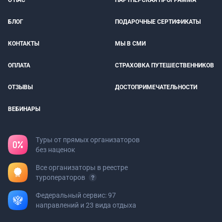
О НАС
ПАРТНЕРСКАЯ ПРОГРАММА
БЛОГ
ПОДАРОЧНЫЕ СЕРТИФИКАТЫ
КОНТАКТЫ
МЫ В СМИ
ОПЛАТА
СТРАХОВКА ПУТЕШЕСТВЕННИКОВ
ОТЗЫВЫ
ДОСТОПРИМЕЧАТЕЛЬНОСТИ
ВЕБИНАРЫ
Туры от прямых организаторов
без наценок
Все организаторы в реестре
туроператоров
Федеральный сервис: 97
направлений и 23 вида отдыха