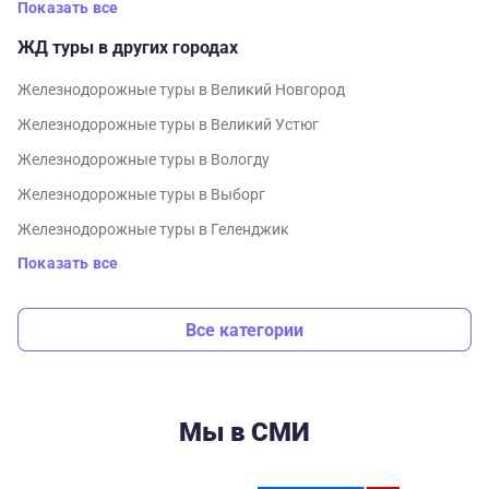
Показать все
ЖД туры в других городах
Железнодорожные туры в Великий Новгород
Железнодорожные туры в Великий Устюг
Железнодорожные туры в Вологду
Железнодорожные туры в Выборг
Железнодорожные туры в Геленджик
Показать все
Все категории
Мы в СМИ