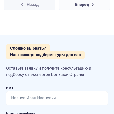
Назад
Вперед
Сложно выбрать?
Наш эксперт подберет туры для вас
Оставьте заявку и получите консультацию
и
подборку от экспертов Большой Страны
Имя
Номер телефона