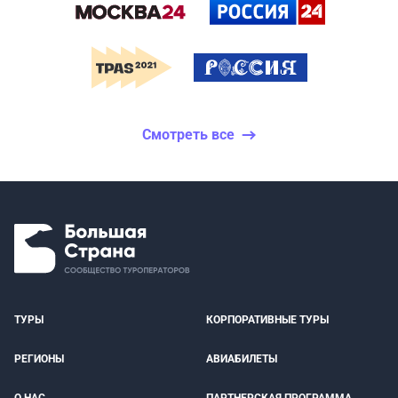
Смотреть все
ТУРЫ
КОРПОРАТИВНЫЕ ТУРЫ
РЕГИОНЫ
АВИАБИЛЕТЫ