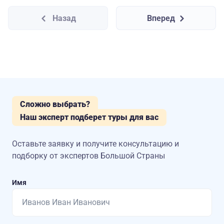
Назад
Вперед
Сложно выбрать?
Наш эксперт подберет туры для вас
Оставьте заявку и получите консультацию
и
подборку от экспертов Большой Страны
Имя