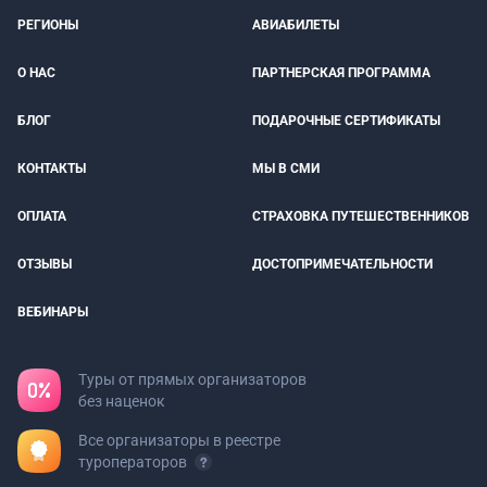
РЕГИОНЫ
АВИАБИЛЕТЫ
О НАС
ПАРТНЕРСКАЯ ПРОГРАММА
БЛОГ
ПОДАРОЧНЫЕ СЕРТИФИКАТЫ
КОНТАКТЫ
МЫ В СМИ
ОПЛАТА
СТРАХОВКА ПУТЕШЕСТВЕННИКОВ
ОТЗЫВЫ
ДОСТОПРИМЕЧАТЕЛЬНОСТИ
ВЕБИНАРЫ
Туры от прямых организаторов
без наценок
Все организаторы в реестре
туроператоров