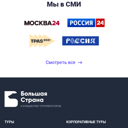
Мы в СМИ
Смотреть все
ТУРЫ
КОРПОРАТИВНЫЕ ТУРЫ