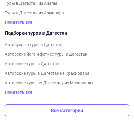
Туры в Дагестан из Анапы
Туры в Дагестан из Армавира
Показать все
Подборки туров в Дагестан
Автобусные туры в Дагестан
Авторские йога и фитнес туры в Дагестан
Авторские туры в Дагестан
Авторские туры в Дагестан из Краснодара
Авторские туры по Дагестану из Махачкалы
Показать все
Все категории