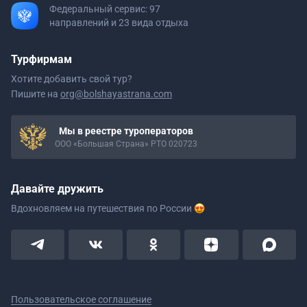
Федеральный сервис: 97
направлений и 23 вида отдыха
Турфирмам
Хотите добавить свой тур?
Пишите на
org@bolshayastrana.com
Мы в реестре туроператоров
ООО «Большая Страна» РТО 020723
Давайте дружить
Вдохновляем на путешествия
по России
Пользовательское соглашение