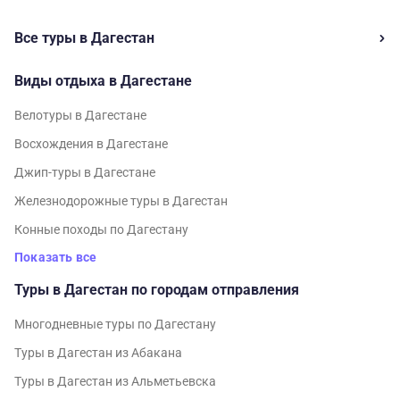
Все туры в Дагестан
Виды отдыха в Дагестане
Велотуры в Дагестане
Восхождения в Дагестане
Джип-туры в Дагестане
Железнодорожные туры в Дагестан
Конные походы по Дагестану
Показать все
Туры в Дагестан по городам отправления
Многодневные туры по Дагестану
Туры в Дагестан из Абакана
Туры в Дагестан из Альметьевска