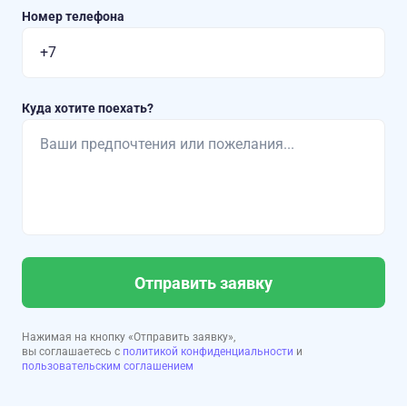
Номер телефона
Куда хотите поехать?
Отправить заявку
Нажимая на кнопку «Отправить заявку»,
вы соглашаетесь с
политикой конфиденциальности
и
пользовательским соглашением