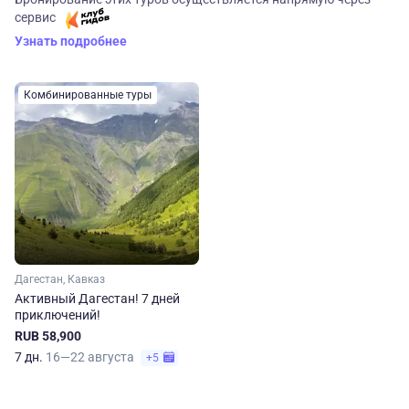
сервис
Узнать подробнее
Комбинированные туры
Дагестан, Кавказ
Активный Дагестан! 7 дней
приключений!
RUB 58,900
7 дн.
16—22 августа
+5