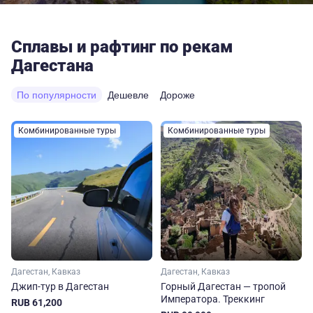
Сплавы и рафтинг по рекам
Дагестана
По популярности
Дешевле
Дороже
Комбинированные туры
Комбинированные туры
Дагестан, Кавказ
Дагестан, Кавказ
Джип-тур в Дагестан
Горный Дагестан — тропой
Императора. Треккинг
RUB 61,200