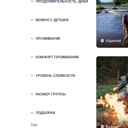
ПРОДОЛЖИТЕЛЬНОСТЬ, ДНЕЙ
МОЖНО С ДЕТЬМИ
ПРОЖИВАНИЕ
Карелия
КОМФОРТ ПРОЖИВАНИЯ
УРОВЕНЬ СЛОЖНОСТИ
РАЗМЕР ГРУППЫ
ПОДБОРКИ
Тип
Байкал