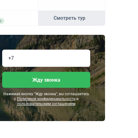
Смотреть тур
о
Жду звонка
Нажимая кнопку “Жду звонка”, вы соглашаетесь
с
Политикой конфиденциальности
и
пользовательским соглашением