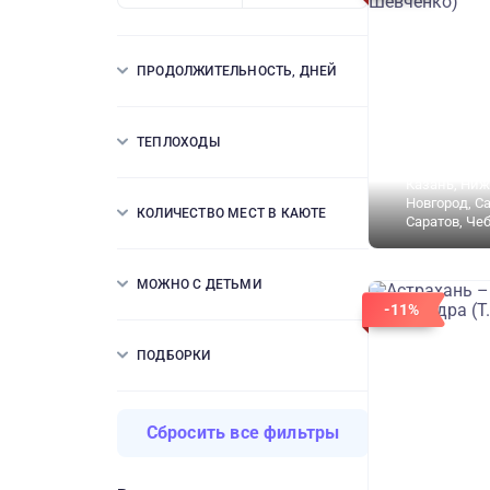
ПРОДОЛЖИТЕЛЬНОСТЬ, ДНЕЙ
ТЕПЛОХОДЫ
Астрахань, В
Казань, Ни
Новгород, С
КОЛИЧЕСТВО МЕСТ В КАЮТЕ
Саратов, Че
МОЖНО С ДЕТЬМИ
-11%
ПОДБОРКИ
Сбросить все фильтры