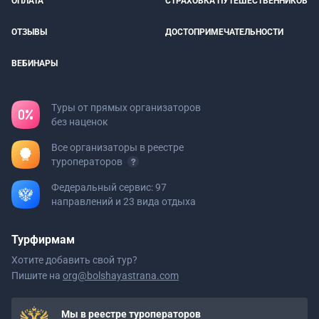
ОПЛАТА
СТРАХОВКА ПУТЕШЕСТВЕННИКОВ
ОТЗЫВЫ
ДОСТОПРИМЕЧАТЕЛЬНОСТИ
ВЕБИНАРЫ
Туры от прямых организаторов
без наценок
Все организаторы в реестре
туроператоров
Федеральный сервис: 97
направлений и 23 вида отдыха
Турфирмам
Хотите добавить свой тур?
Пишите на
org@bolshayastrana.com
Мы в реестре туроператоров