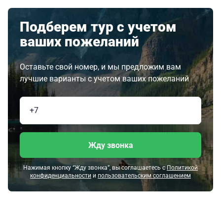
Подберем тур с учетом
ваших пожеланий
Оставьте свой номер, и мы предложим вам
лучшие варианты с учетом ваших пожеланий
Жду звонка
Нажимая кнопку “Жду звонка”, вы соглашаетесь с
Политикой
конфиденциальности
и
пользовательским соглашением