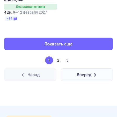
RUB 25,100
Бесплатная отмена
4 дн.
9—12 февраля 2027
+14
Показать еще
1
2
3
Назад
Вперед