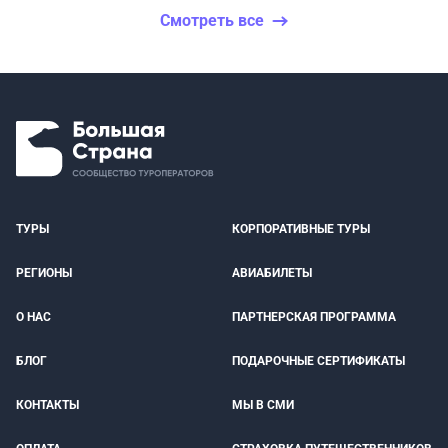
Смотреть все
ТУРЫ
КОРПОРАТИВНЫЕ ТУРЫ
РЕГИОНЫ
АВИАБИЛЕТЫ
О НАС
ПАРТНЕРСКАЯ ПРОГРАММА
БЛОГ
ПОДАРОЧНЫЕ СЕРТИФИКАТЫ
КОНТАКТЫ
МЫ В СМИ