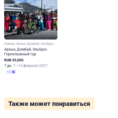
Кавказ, Архыз, Домбай, Эльбрус, Карачаево-Черкесия, Кабардино-Балкария
Архыз, Домбай, Эльбрус.
Горнолыжный тур
RUB 55,000
7 дн.
7—13 февраля 2027
+3
Также может понравиться