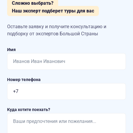
Сложно выбрать?
Наш эксперт подберет туры для вас
Оставьте заявку и получите консультацию
и
подборку от экспертов Большой Страны
Имя
Номер телефона
Куда хотите поехать?