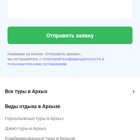
Отправить заявку
Нажимая на кнопку «Отправить заявку»,
вы соглашаетесь с
политикой конфиденциальности
и
пользовательским соглашением
Все туры в Архыз
Виды отдыха в Архызе
Горнолыжные туры в Архыз
Джип-туры в Архыз
Комбинированные туры в Архызе