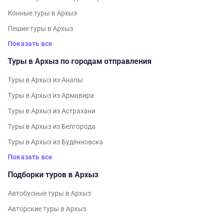
Конные туры в Архыз
Пешие туры в Архыз
Показать все
Туры в Архыз по городам отправления
Туры в Архыз из Анапы
Туры в Архыз из Армавира
Туры в Архыз из Астрахани
Туры в Архыз из Белгорода
Туры в Архыз из Будённовска
Показать все
Подборки туров в Архыз
Автобусные туры в Архыз
Авторские туры в Архыз