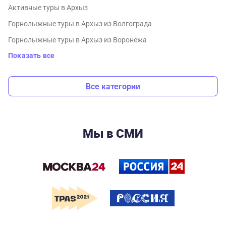
Активные туры в Архыз
Горнолыжные туры в Архыз из Волгограда
Горнолыжные туры в Архыз из Воронежа
Показать все
Все категории
Мы в СМИ