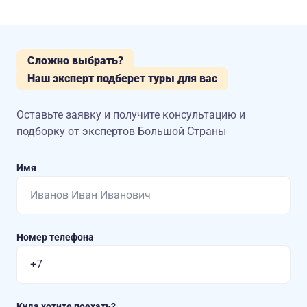
Сложно выбрать?
Наш эксперт подберет туры для вас
Оставьте заявку и получите консультацию
и
подборку от экспертов Большой Страны
Имя
Номер телефона
Куда хотите поехать?