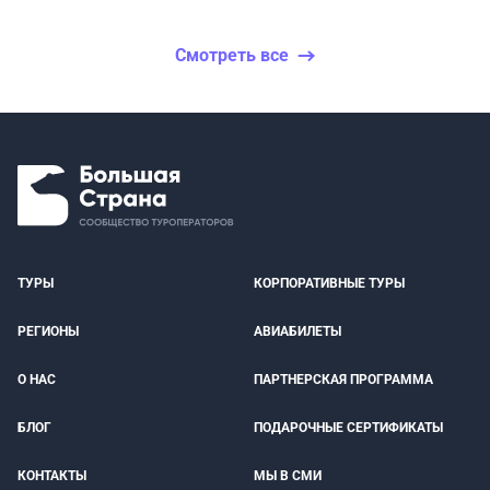
Смотреть все
ТУРЫ
КОРПОРАТИВНЫЕ ТУРЫ
РЕГИОНЫ
АВИАБИЛЕТЫ
О НАС
ПАРТНЕРСКАЯ ПРОГРАММА
БЛОГ
ПОДАРОЧНЫЕ СЕРТИФИКАТЫ
КОНТАКТЫ
МЫ В СМИ