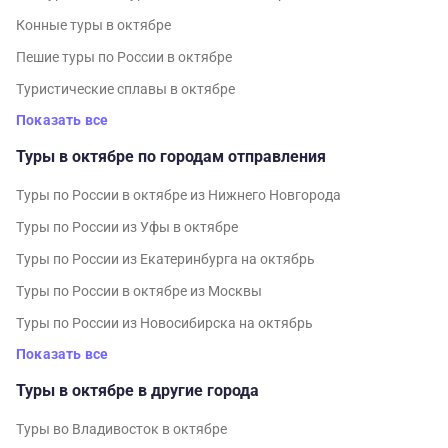
Конные туры в октябре
Пешие туры по России в октябре
Туристические сплавы в октябре
Показать все
Туры в октябре по городам отправления
Туры по России в октябре из Нижнего Новгорода
Туры по России из Уфы в октябре
Туры по России из Екатеринбурга на октябрь
Туры по России в октябре из Москвы
Туры по России из Новосибирска на октябрь
Показать все
Туры в октябре в другие города
Туры во Владивосток в октябре