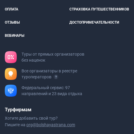
ОПЛАТА
СТРАХОВКА ПУТЕШЕСТВЕННИКОВ
ОТЗЫВЫ
ДОСТОПРИМЕЧАТЕЛЬНОСТИ
ВЕБИНАРЫ
Туры от прямых организаторов
без наценок
Все организаторы в реестре
туроператоров
Федеральный сервис: 97
направлений и 23 вида отдыха
Турфирмам
Хотите добавить свой тур?
Пишите на
org@bolshayastrana.com