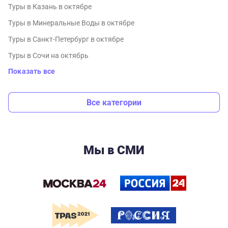
Туры в Казань в октябре
Туры в Минеральные Воды в октябре
Туры в Санкт-Петербург в октябре
Туры в Сочи на октябрь
Показать все
Все категории
Мы в СМИ