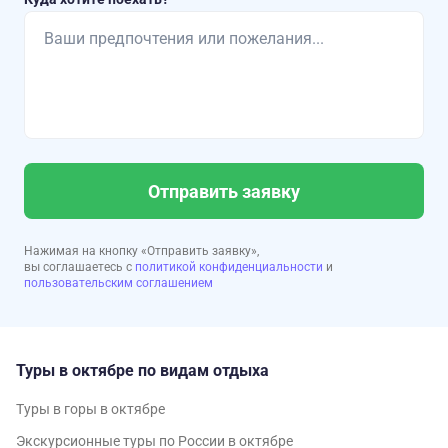
Отправить заявку
Нажимая на кнопку «Отправить заявку»,
вы соглашаетесь с
политикой конфиденциальности
и
пользовательским соглашением
Туры в октябре по видам отдыха
Туры в горы в октябре
Экскурсионные туры по России в октябре