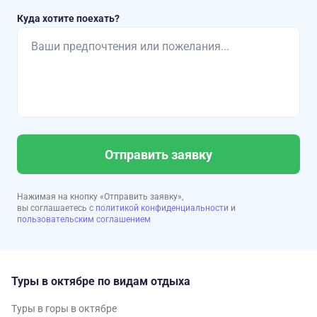
Куда хотите поехать?
Отправить заявку
Нажимая на кнопку «Отправить заявку»,
вы соглашаетесь с
политикой конфиденциальности
и
пользовательским соглашением
Туры в октябре по видам отдыха
Туры в горы в октябре