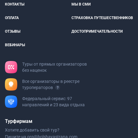
КОНТАКТЫ
МЫ В СМИ
ОПЛАТА
СТРАХОВКА ПУТЕШЕСТВЕННИКОВ
ОТЗЫВЫ
ДОСТОПРИМЕЧАТЕЛЬНОСТИ
ВЕБИНАРЫ
Туры от прямых организаторов
без наценок
Все организаторы в реестре
туроператоров
Федеральный сервис: 97
направлений и 23 вида отдыха
Турфирмам
Хотите добавить свой тур?
Пишите на
org@bolshayastrana.com