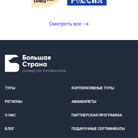
Смотреть все
ТУРЫ
КОРПОРАТИВНЫЕ ТУРЫ
РЕГИОНЫ
АВИАБИЛЕТЫ
О НАС
ПАРТНЕРСКАЯ ПРОГРАММА
БЛОГ
ПОДАРОЧНЫЕ СЕРТИФИКАТЫ