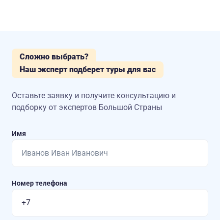
Сложно выбрать?
Наш эксперт подберет туры для вас
Оставьте заявку и получите консультацию
и
подборку от экспертов Большой Страны
Имя
Номер телефона