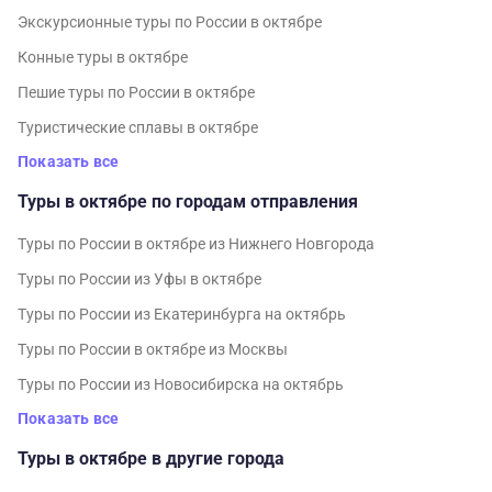
Экскурсионные туры по России в октябре
Конные туры в октябре
Пешие туры по России в октябре
Туристические сплавы в октябре
Показать все
Туры в октябре по городам отправления
Туры по России в октябре из Нижнего Новгорода
Туры по России из Уфы в октябре
Туры по России из Екатеринбурга на октябрь
Туры по России в октябре из Москвы
Туры по России из Новосибирска на октябрь
Показать все
Туры в октябре в другие города