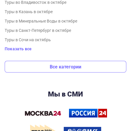
Туры во Владивосток в октябре
Туры в Казань в октябре
Туры в Минеральные Воды в октябре
Туры в Санкт-Петербург в октябре
Туры в Сочи на октябрь
Показать все
Все категории
Мы в СМИ