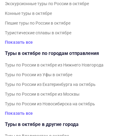
Экскурсионные туры по России в октябре
Конные туры в октябре
Пешие туры по России в октябре
Туристические сплавы в октябре
Показать все
Туры в октябре по городам отправления
Туры по России в октябре из Нижнего Новгорода
Туры по России из Уфы в октябре
Туры по России из Екатеринбурга на октябрь
Туры по России в октябре из Москвы
Туры по России из Новосибирска на октябрь
Показать все
Туры в октябре в другие города