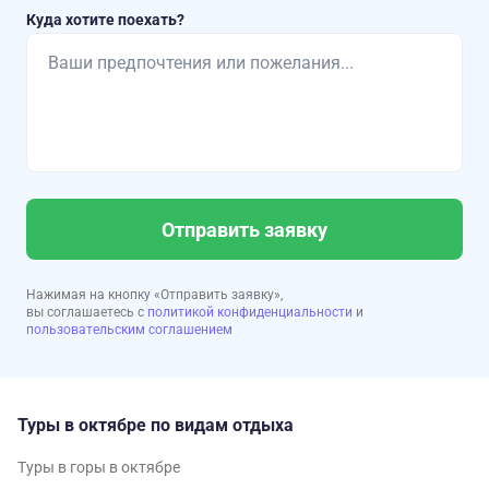
Куда хотите поехать?
Отправить заявку
Нажимая на кнопку «Отправить заявку»,
вы соглашаетесь с
политикой конфиденциальности
и
пользовательским соглашением
Туры в октябре по видам отдыха
Туры в горы в октябре