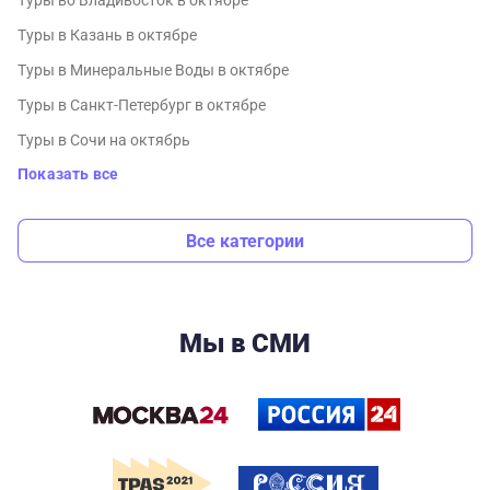
Туры во Владивосток в октябре
Туры в Казань в октябре
Туры в Минеральные Воды в октябре
Туры в Санкт-Петербург в октябре
Туры в Сочи на октябрь
Показать все
Все категории
Мы в СМИ