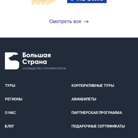
Смотреть все
ТУРЫ
КОРПОРАТИВНЫЕ ТУРЫ
РЕГИОНЫ
АВИАБИЛЕТЫ
О НАС
ПАРТНЕРСКАЯ ПРОГРАММА
БЛОГ
ПОДАРОЧНЫЕ СЕРТИФИКАТЫ