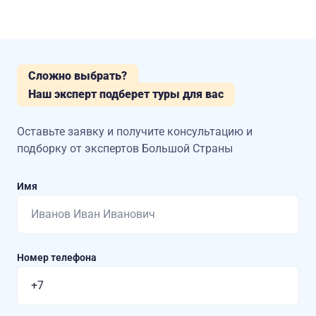
Сложно выбрать?
Наш эксперт подберет туры для вас
Оставьте заявку и получите консультацию
и
подборку от экспертов Большой Страны
Имя
Номер телефона