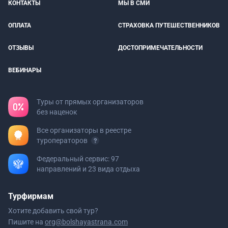
КОНТАКТЫ
МЫ В СМИ
ОПЛАТА
СТРАХОВКА ПУТЕШЕСТВЕННИКОВ
ОТЗЫВЫ
ДОСТОПРИМЕЧАТЕЛЬНОСТИ
ВЕБИНАРЫ
Туры от прямых организаторов
без наценок
Все организаторы в реестре
туроператоров
Федеральный сервис: 97
направлений и 23 вида отдыха
Турфирмам
Хотите добавить свой тур?
Пишите на
org@bolshayastrana.com