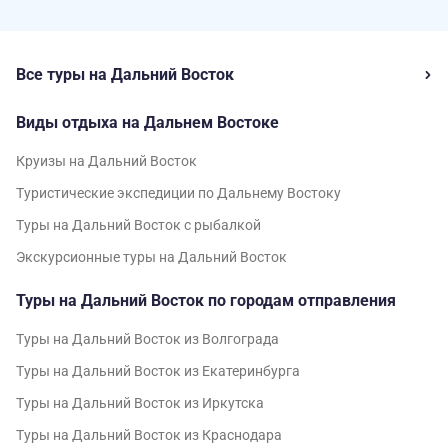
Все туры на Дальний Восток
Виды отдыха на Дальнем Востоке
Круизы на Дальний Восток
Туристические экспедиции по Дальнему Востоку
Туры на Дальний Восток с рыбалкой
Экскурсионные туры на Дальний Восток
Туры на Дальний Восток по городам отправления
Туры на Дальний Восток из Волгограда
Туры на Дальний Восток из Екатеринбурга
Туры на Дальний Восток из Иркутска
Туры на Дальний Восток из Краснодара