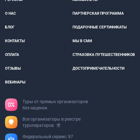
О НАС
ПАРТНЕРСКАЯ ПРОГРАММА
БЛОГ
ПОДАРОЧНЫЕ СЕРТИФИКАТЫ
КОНТАКТЫ
МЫ В СМИ
ОПЛАТА
СТРАХОВКА ПУТЕШЕСТВЕННИКОВ
ОТЗЫВЫ
ДОСТОПРИМЕЧАТЕЛЬНОСТИ
ВЕБИНАРЫ
Туры от прямых организаторов
без наценок
Все организаторы в реестре
туроператоров
Федеральный сервис: 97