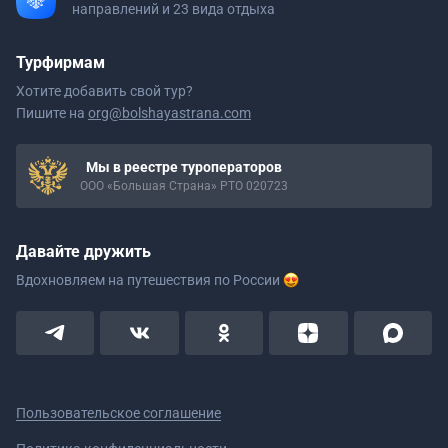
направлений и 23 вида отдыха
Турфирмам
Хотите добавить свой тур?
Пишите на
org@bolshayastrana.com
Мы в реестре туроператоров
ООО «Большая Страна» РТО 020723
Давайте дружить
Вдохновляем на путешествия
по России
Пользовательское соглашение