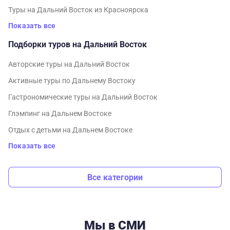
Туры на Дальний Восток из Красноярска
Показать все
Подборки туров на Дальний Восток
Авторские туры на Дальний Восток
Активные туры по Дальнему Востоку
Гастрономические туры на Дальний Восток
Глэмпинг на Дальнем Востоке
Отдых с детьми на Дальнем Востоке
Показать все
Все категории
Мы в СМИ