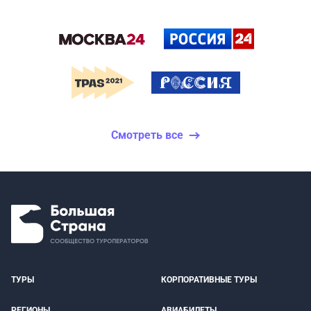
Смотреть все
ТУРЫ
КОРПОРАТИВНЫЕ ТУРЫ
РЕГИОНЫ
АВИАБИЛЕТЫ