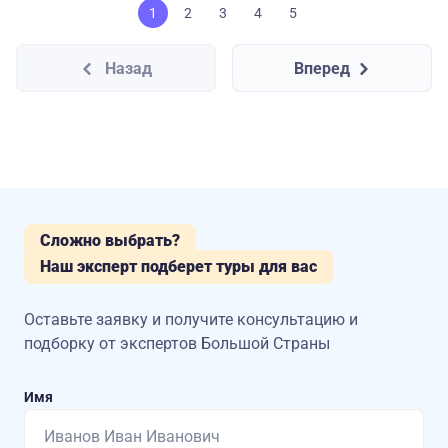
1
2
3
4
5
Назад
Вперед
Сложно выбрать?
Наш эксперт подберет туры для вас
Оставьте заявку и получите консультацию
и
подборку от экспертов Большой Страны
Имя