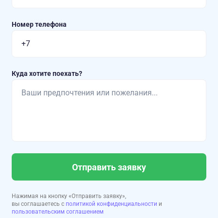
Номер телефона
Куда хотите поехать?
Отправить заявку
Нажимая на кнопку «Отправить заявку»,
вы соглашаетесь с
политикой конфиденциальности
и
пользовательским соглашением