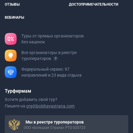
ОТЗЫВЫ
ДОСТОПРИМЕЧАТЕЛЬНОСТИ
ВЕБИНАРЫ
Туры от прямых организаторов
без наценок
Все организаторы в реестре
туроператоров
Федеральный сервис: 97
направлений и 23 вида отдыха
Турфирмам
Хотите добавить свой тур?
Пишите на
org@bolshayastrana.com
Мы в реестре туроператоров
ООО «Большая Страна» РТО 020723