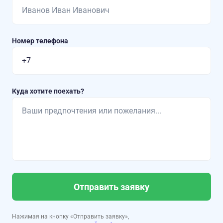
Номер телефона
Куда хотите поехать?
Отправить заявку
Нажимая на кнопку «Отправить заявку»,