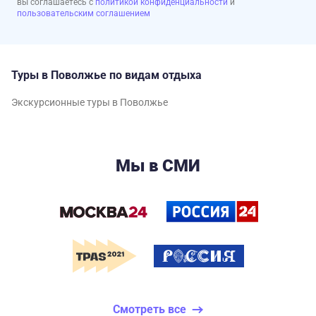
вы соглашаетесь с
политикой конфиденциальности
и
пользовательским соглашением
Туры в Поволжье по видам отдыха
Экскурсионные туры в Поволжье
Мы в СМИ
Смотреть все