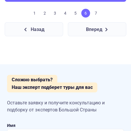
1
2
3
4
5
6
7
Назад
Вперед
Сложно выбрать?
Наш эксперт подберет туры для вас
Оставьте заявку и получите консультацию
и
подборку от экспертов Большой Страны
Имя