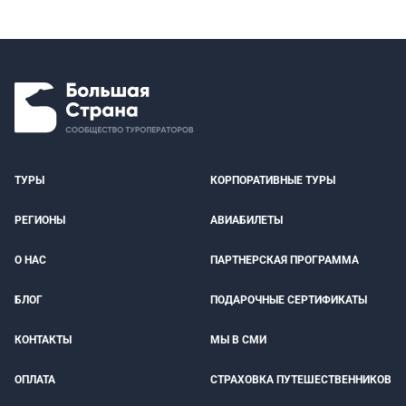
ТУРЫ
КОРПОРАТИВНЫЕ ТУРЫ
РЕГИОНЫ
АВИАБИЛЕТЫ
О НАС
ПАРТНЕРСКАЯ ПРОГРАММА
БЛОГ
ПОДАРОЧНЫЕ СЕРТИФИКАТЫ
КОНТАКТЫ
МЫ В СМИ
ОПЛАТА
СТРАХОВКА ПУТЕШЕСТВЕННИКОВ