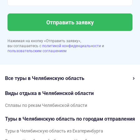
Отправить заявку
Нажимая на кнопку «Отправить заявку»,
вы соглашаетесь с
политикой конфиденциальности
и
пользовательским соглашением
Все туры в Челябинскую область
Виды отдыха в Челябинской области
Сплавы по рекам Челябинской области
Туры в Челябинскую область по городам отправления
Туры в Челябинскую область из Екатеринбурга