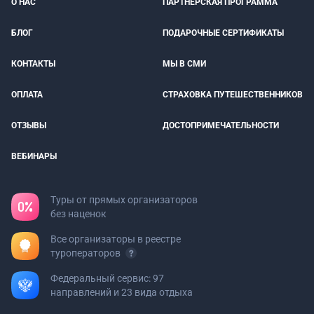
О НАС
ПАРТНЕРСКАЯ ПРОГРАММА
БЛОГ
ПОДАРОЧНЫЕ СЕРТИФИКАТЫ
КОНТАКТЫ
МЫ В СМИ
ОПЛАТА
СТРАХОВКА ПУТЕШЕСТВЕННИКОВ
ОТЗЫВЫ
ДОСТОПРИМЕЧАТЕЛЬНОСТИ
ВЕБИНАРЫ
Туры от прямых организаторов
без наценок
Все организаторы в реестре
туроператоров
Федеральный сервис: 97
направлений и 23 вида отдыха