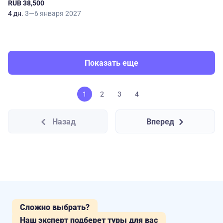
RUB 38,500
4 дн.
3—6 января 2027
Показать еще
1
2
3
4
Назад
Вперед
Сложно выбрать?
Наш эксперт подберет туры для вас