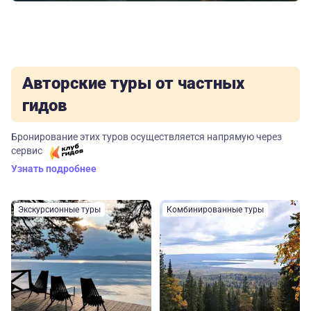
Авторские туры от частных
гидов
Бронирование этих туров осуществляется напрямую через
сервис
Узнать подробнее
Экскурсионные туры
Комбинированные туры