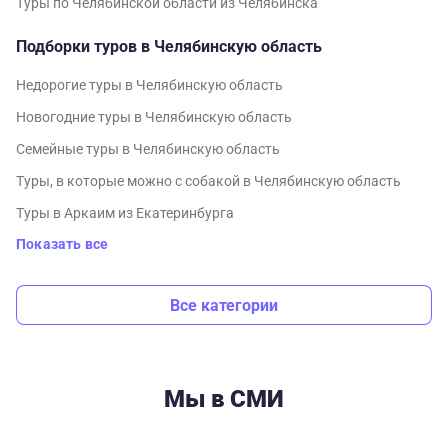
Туры по Челябинской области из Челябинска
Подборки туров в Челябинскую область
Недорогие туры в Челябинскую область
Новогодние туры в Челябинскую область
Семейные туры в Челябинскую область
Туры, в которые можно с собакой в Челябинскую область
Туры в Аркаим из Екатеринбурга
Показать все
Все категории
Мы в СМИ