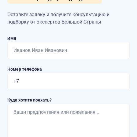
Оставьте заявку и получите консультацию
и
подборку от экспертов Большой Страны
Имя
Номер телефона
Куда хотите поехать?