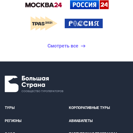
Смотреть все
ТУРЫ
КОРПОРАТИВНЫЕ ТУРЫ
РЕГИОНЫ
АВИАБИЛЕТЫ