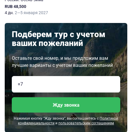
RUB 48,500
4 дн.
2—5 января 2027
Подберем тур с учетом
ваших пожеланий
Оставьте свой номер, и мы предложим вам
лучшие варианты с учетом ваших пожеланий
Жду звонка
Нажимая кнопку “Жду звонка”, вы соглашаетесь с
Политикой
конфиденциальности
и
пользовательским соглашением