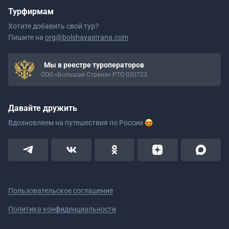
Турфирмам
Хотите добавить свой тур?
Пишите на
org@bolshayastrana.com
Мы в реестре туроператоров
ООО «Большая Страна» РТО 020723
Давайте дружить
Вдохновляем на путешествия
по России
Пользовательское соглашение
Политика конфиденциальности