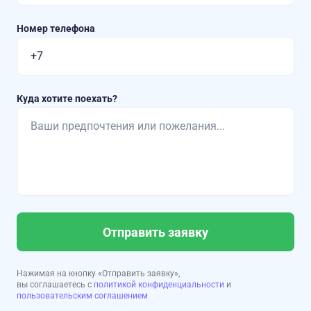
Номер телефона
Куда хотите поехать?
Отправить заявку
Нажимая на кнопку «Отправить заявку»,
вы соглашаетесь с
политикой конфиденциальности
и
пользовательским соглашением