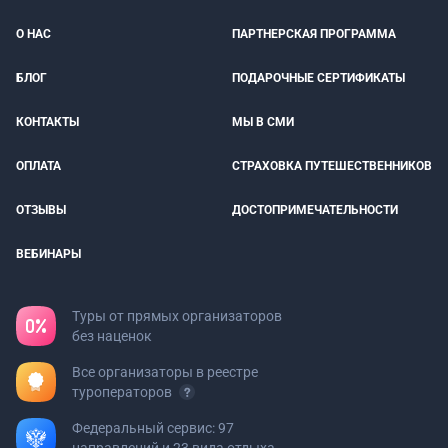
О НАС
ПАРТНЕРСКАЯ ПРОГРАММА
БЛОГ
ПОДАРОЧНЫЕ СЕРТИФИКАТЫ
КОНТАКТЫ
МЫ В СМИ
ОПЛАТА
СТРАХОВКА ПУТЕШЕСТВЕННИКОВ
ОТЗЫВЫ
ДОСТОПРИМЕЧАТЕЛЬНОСТИ
ВЕБИНАРЫ
Туры от прямых организаторов
без наценок
Все организаторы в реестре
туроператоров
Федеральный сервис: 97