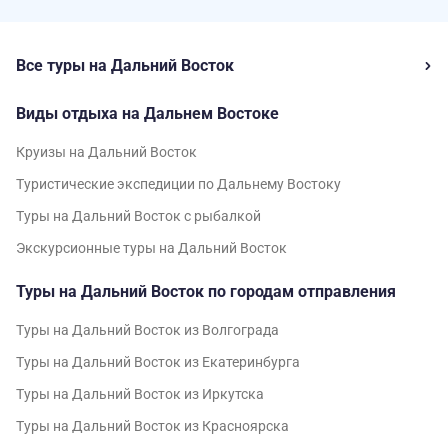
Все туры на Дальний Восток
Виды отдыха на Дальнем Востоке
Круизы на Дальний Восток
Туристические экспедиции по Дальнему Востоку
Туры на Дальний Восток с рыбалкой
Экскурсионные туры на Дальний Восток
Туры на Дальний Восток по городам отправления
Туры на Дальний Восток из Волгограда
Туры на Дальний Восток из Екатеринбурга
Туры на Дальний Восток из Иркутска
Туры на Дальний Восток из Красноярска