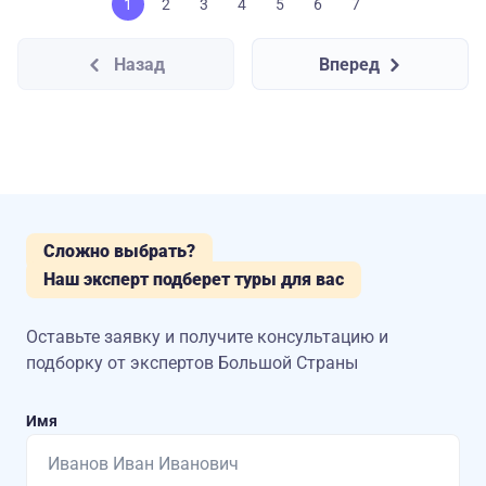
1
2
3
4
5
6
7
Назад
Вперед
Сложно выбрать?
Наш эксперт подберет туры для вас
Оставьте заявку и получите консультацию
и
подборку от экспертов Большой Страны
Имя