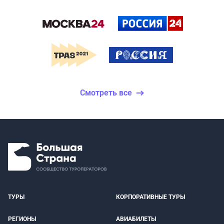
Смотреть все
ТУРЫ
КОРПОРАТИВНЫЕ ТУРЫ
РЕГИОНЫ
АВИАБИЛЕТЫ