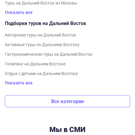
Туры на Дальний Восток из Москвы
Показать все
Подборки туров на Дальний Восток
Авторские туры на Дальний Восток
Активные туры по Дальнему Востоку
Гастрономические туры на Дальний Восток
Глэмпинг на Дальнем Востоке
Отдых с детьми на Дальнем Востоке
Показать все
Все категории
Мы в СМИ