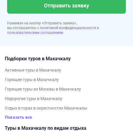
Отправить заявку
Нажимая на кнопку «Отправить заявку»,
вы соглашаетесь с
политикой конфиденциальности
и
пользовательским соглашением
Подборки туров в Махачкалу
Активные туры в Махачкалу
Горящие туры в Махачкалу
Горящие туры из Москвы в Махачкалу
Недорогие туры в Махачкалу
Отдых в горах в окрестностях Махачкалы
Показать все
Туры в Махачкалу по видам отдыха