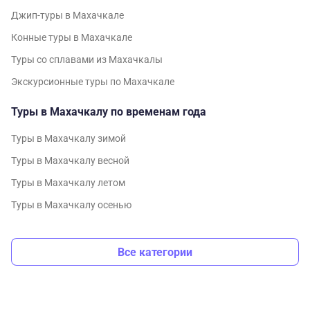
Джип-туры в Махачкале
Конные туры в Махачкале
Туры со сплавами из Махачкалы
Экскурсионные туры по Махачкале
Туры в Махачкалу по временам года
Туры в Махачкалу зимой
Туры в Махачкалу весной
Туры в Махачкалу летом
Туры в Махачкалу осенью
Все категории