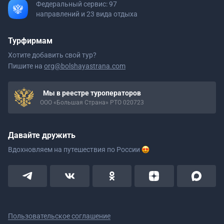
Федеральный сервис: 97
направлений и 23 вида отдыха
Турфирмам
Хотите добавить свой тур?
Пишите на
org@bolshayastrana.com
Мы в реестре туроператоров
ООО «Большая Страна» РТО 020723
Давайте дружить
Вдохновляем на путешествия
по России
Пользовательское соглашение