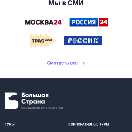
Мы в СМИ
Смотреть все
ТУРЫ
КОРПОРАТИВНЫЕ ТУРЫ