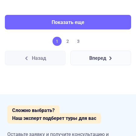
Показать еще
1
2
3
Назад
Вперед
Сложно выбрать?
Наш эксперт подберет туры для вас
Оставьте заявку и получите консультацию
и