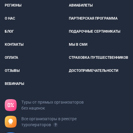
РЕГИОНЫ
АВИАБИЛЕТЫ
О НАС
ПАРТНЕРСКАЯ ПРОГРАММА
БЛОГ
ПОДАРОЧНЫЕ СЕРТИФИКАТЫ
КОНТАКТЫ
МЫ В СМИ
ОПЛАТА
СТРАХОВКА ПУТЕШЕСТВЕННИКОВ
ОТЗЫВЫ
ДОСТОПРИМЕЧАТЕЛЬНОСТИ
ВЕБИНАРЫ
Туры от прямых организаторов
без наценок
Все организаторы в реестре
туроператоров