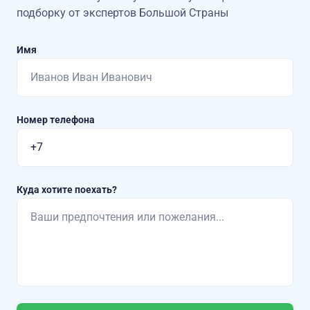
подборку от экспертов Большой Страны
Имя
Номер телефона
Куда хотите поехать?