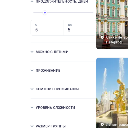
ПРОДОЛЖИТЕЛЬНОСТЬ, ДНЕЙ
от
до
Санкт-Петер
Петергоф
МОЖНО С ДЕТЬМИ
ПРОЖИВАНИЕ
КОМФОРТ ПРОЖИВАНИЯ
УРОВЕНЬ СЛОЖНОСТИ
Ленинградс
РАЗМЕР ГРУППЫ