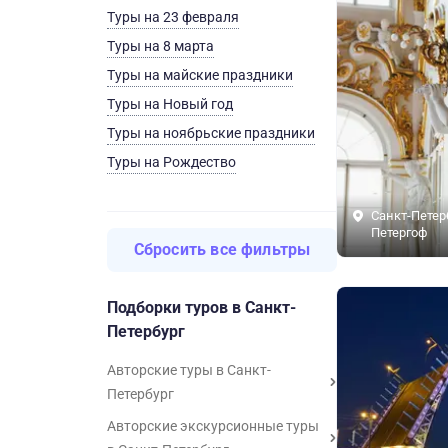
Туры на 23 февраля
Туры на 8 марта
Туры на майские праздники
Туры на Новый год
Туры на ноябрьские праздники
Туры на Рождество
Санкт-Петер
Петергоф
Сбросить все фильтры
Подборки туров в Санкт-
Петербург
Авторские туры в Санкт-
Петербург
Авторские экскурсионные туры