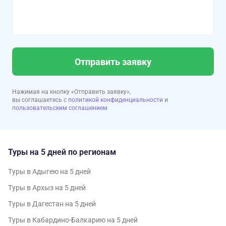
Отправить заявку
Нажимая на кнопку «Отправить заявку»,
вы соглашаетесь с
политикой конфиденциальности
и
пользовательским соглашением
Туры на 5 дней по регионам
Туры в Адыгею на 5 дней
Туры в Архыз на 5 дней
Туры в Дагестан на 5 дней
Туры в Кабардино-Балкарию на 5 дней