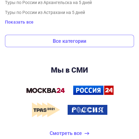
Туры по России из Архангельска на 5 дней
Туры по России из Астрахани на 5 дней
Показать все
Все категории
Мы в СМИ
Смотреть все