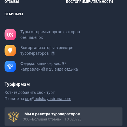
ОТЗЫВЫ
ДОСТОПРИМЕЧАТЕЛЬНОСТИ
ВЕБИНАРЫ
Туры от прямых организаторов
без наценок
Все организаторы в реестре
туроператоров
Федеральный сервис: 97
направлений и 23 вида отдыха
Турфирмам
Хотите добавить свой тур?
Пишите на
org@bolshayastrana.com
Мы в реестре туроператоров
ООО «Большая Страна» РТО 020723