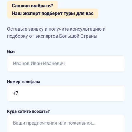
Сложно выбрать?
Наш эксперт подберет туры для вас
Оставьте заявку и получите консультацию
и
подборку от экспертов Большой Страны
Имя
Номер телефона
Куда хотите поехать?