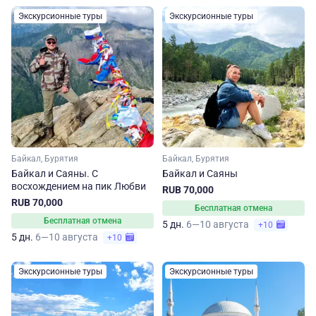
Экскурсионные туры
Экскурсионные туры
Байкал, Бурятия
Байкал, Бурятия
Байкал и Саяны. С
Байкал и Саяны
восхождением на пик Любви
RUB 70,000
RUB 70,000
Бесплатная отмена
Бесплатная отмена
5 дн.
6—10 августа
+10
5 дн.
6—10 августа
+10
Экскурсионные туры
Экскурсионные туры