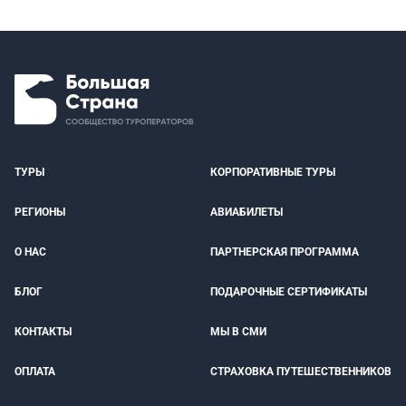
ТУРЫ
КОРПОРАТИВНЫЕ ТУРЫ
РЕГИОНЫ
АВИАБИЛЕТЫ
О НАС
ПАРТНЕРСКАЯ ПРОГРАММА
БЛОГ
ПОДАРОЧНЫЕ СЕРТИФИКАТЫ
КОНТАКТЫ
МЫ В СМИ
ОПЛАТА
СТРАХОВКА ПУТЕШЕСТВЕННИКОВ