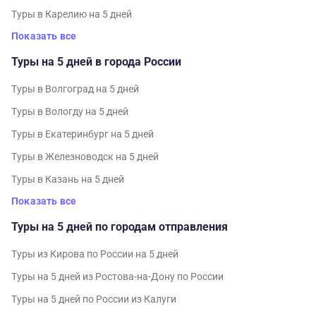
Туры в Карелию на 5 дней
Показать все
Туры на 5 дней в города России
Туры в Волгоград на 5 дней
Туры в Вологду на 5 дней
Туры в Екатеринбург на 5 дней
Туры в Железноводск на 5 дней
Туры в Казань на 5 дней
Показать все
Туры на 5 дней по городам отправления
Туры из Кирова по России на 5 дней
Туры на 5 дней из Ростова-на-Дону по России
Туры на 5 дней по России из Калуги