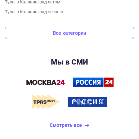
Туры в Калининград летом
Туры в Калининград осенью
Все категории
Мы в СМИ
Смотреть все