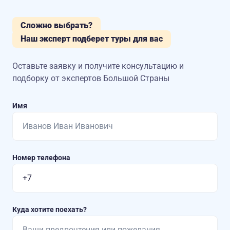
Сложно выбрать?
Наш эксперт подберет туры для вас
Оставьте заявку и получите консультацию
и
подборку от экспертов Большой Страны
Имя
Номер телефона
Куда хотите поехать?