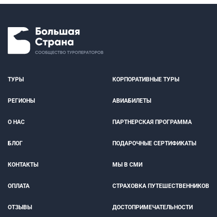
ТУРЫ
КОРПОРАТИВНЫЕ ТУРЫ
РЕГИОНЫ
АВИАБИЛЕТЫ
О НАС
ПАРТНЕРСКАЯ ПРОГРАММА
БЛОГ
ПОДАРОЧНЫЕ СЕРТИФИКАТЫ
КОНТАКТЫ
МЫ В СМИ
ОПЛАТА
СТРАХОВКА ПУТЕШЕСТВЕННИКОВ
ОТЗЫВЫ
ДОСТОПРИМЕЧАТЕЛЬНОСТИ