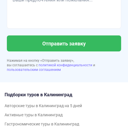
Отправить заявку
Нажимая на кнопку «Отправить заявку»,
вы соглашаетесь с
политикой конфиденциальности
и
пользовательским соглашением
Подборки туров в Калининград
Авторские туры в Калининград на 5 дней
Активные туры в Калининград
Гастрономические туры в Калининград