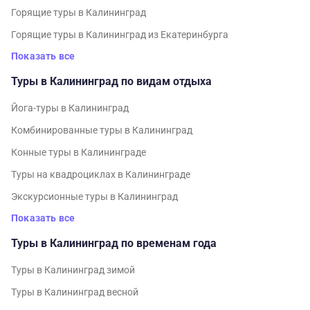
Горящие туры в Калининград
Горящие туры в Калининград из Екатеринбурга
Показать все
Туры в Калининград по видам отдыха
Йога-туры в Калининград
Комбинированные туры в Калининград
Конные туры в Калининграде
Туры на квадроциклах в Калининграде
Экскурсионные туры в Калининград
Показать все
Туры в Калининград по временам года
Туры в Калининград зимой
Туры в Калининград весной