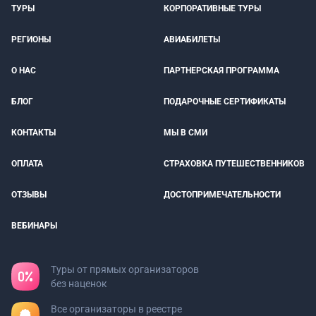
ТУРЫ
КОРПОРАТИВНЫЕ ТУРЫ
РЕГИОНЫ
АВИАБИЛЕТЫ
О НАС
ПАРТНЕРСКАЯ ПРОГРАММА
БЛОГ
ПОДАРОЧНЫЕ СЕРТИФИКАТЫ
КОНТАКТЫ
МЫ В СМИ
ОПЛАТА
СТРАХОВКА ПУТЕШЕСТВЕННИКОВ
ОТЗЫВЫ
ДОСТОПРИМЕЧАТЕЛЬНОСТИ
ВЕБИНАРЫ
Туры от прямых организаторов
без наценок
Все организаторы в реестре