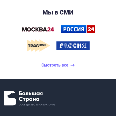
Мы в СМИ
Смотреть все