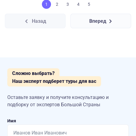
1
2
3
4
5
Назад
Вперед
Сложно выбрать?
Наш эксперт подберет туры для вас
Оставьте заявку и получите консультацию
и
подборку от экспертов Большой Страны
Имя