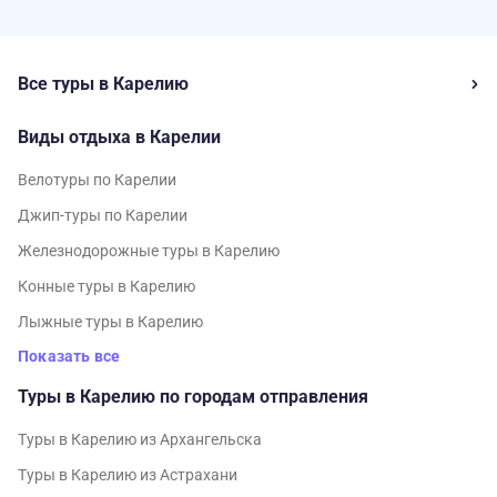
Все туры в Карелию
Виды отдыха в Карелии
Велотуры по Карелии
Джип-туры по Карелии
Железнодорожные туры в Карелию
Конные туры в Карелию
Лыжные туры в Карелию
Показать все
Туры в Карелию по городам отправления
Туры в Карелию из Архангельска
Туры в Карелию из Астрахани