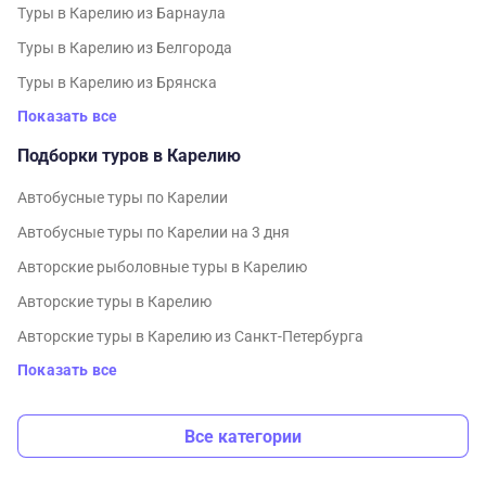
Туры в Карелию из Барнаула
Туры в Карелию из Белгорода
Туры в Карелию из Брянска
Показать все
Подборки туров в Карелию
Автобусные туры по Карелии
Автобусные туры по Карелии на 3 дня
Авторские рыболовные туры в Карелию
Авторские туры в Карелию
Авторские туры в Карелию из Санкт-Петербурга
Показать все
Все категории