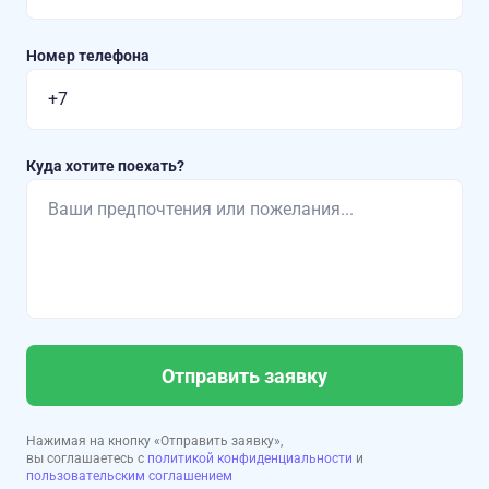
Номер телефона
Куда хотите поехать?
Отправить заявку
Нажимая на кнопку «Отправить заявку»,
вы соглашаетесь с
политикой конфиденциальности
и
пользовательским соглашением