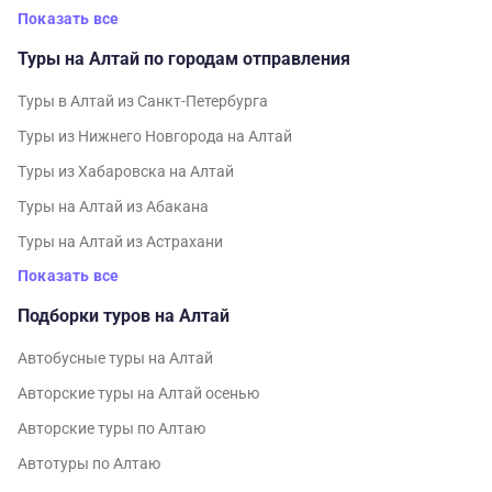
Показать все
Туры на Алтай по городам отправления
Туры в Алтай из Санкт-Петербурга
Туры из Нижнего Новгорода на Алтай
Туры из Хабаровска на Алтай
Туры на Алтай из Абакана
Туры на Алтай из Астрахани
Показать все
Подборки туров на Алтай
Автобусные туры на Алтай
Авторские туры на Алтай осенью
Авторские туры по Алтаю
Автотуры по Алтаю