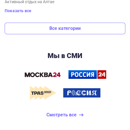
Активный отдых на Алтае
Показать все
Все категории
Мы в СМИ
Смотреть все