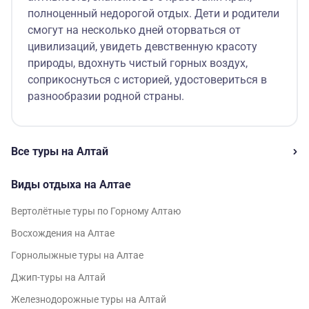
полноценный недорогой отдых. Дети и родители
смогут на несколько дней оторваться от
цивилизаций, увидеть девственную красоту
природы, вдохнуть чистый горных воздух,
соприкоснуться с историей, удостовериться в
разнообразии родной страны.
Все туры на Алтай
Виды отдыха на Алтае
Вертолётные туры по Горному Алтаю
Восхождения на Алтае
Горнолыжные туры на Алтае
Джип-туры на Алтай
Железнодорожные туры на Алтай