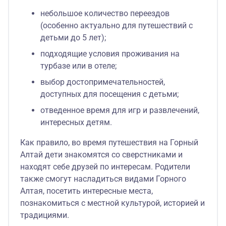
небольшое количество переездов
(особенно актуально для путешествий с
детьми до 5 лет);
подходящие условия проживания на
турбазе или в отеле;
выбор достопримечательностей,
доступных для посещения с детьми;
отведенное время для игр и развлечений,
интересных детям.
Как правило, во время путешествия на Горный
Алтай дети знакомятся со сверстниками и
находят себе друзей по интересам. Родители
также смогут насладиться видами Горного
Алтая, посетить интересные места,
познакомиться с местной культурой, историей и
традициями.