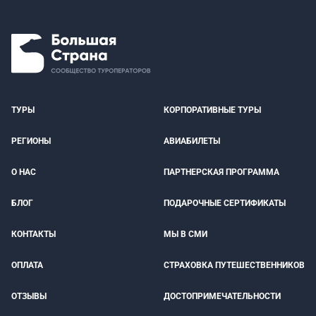
ТУРЫ
КОРПОРАТИВНЫЕ ТУРЫ
РЕГИОНЫ
АВИАБИЛЕТЫ
О НАС
ПАРТНЕРСКАЯ ПРОГРАММА
БЛОГ
ПОДАРОЧНЫЕ СЕРТИФИКАТЫ
КОНТАКТЫ
МЫ В СМИ
ОПЛАТА
СТРАХОВКА ПУТЕШЕСТВЕННИКОВ
ОТЗЫВЫ
ДОСТОПРИМЕЧАТЕЛЬНОСТИ