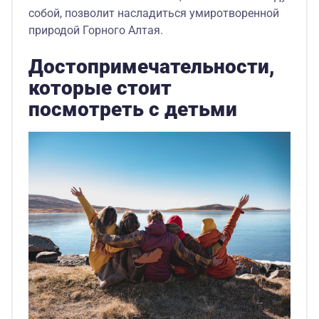
собой, позволит насладиться умиротворенной
природой Горного Алтая.
Достопримечательности,
которые стоит
посмотреть с детьми