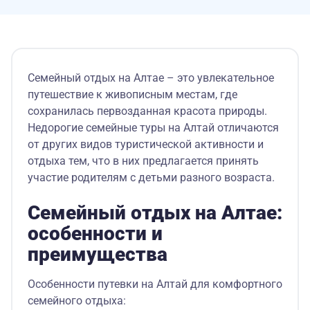
Семейный отдых на Алтае – это увлекательное
путешествие к живописным местам, где
сохранилась первозданная красота природы.
Недорогие семейные туры на Алтай отличаются
от других видов туристической активности и
отдыха тем, что в них предлагается принять
участие родителям с детьми разного возраста.
Семейный отдых на Алтае:
особенности и
преимущества
Особенности путевки на Алтай для комфортного
семейного отдыха: