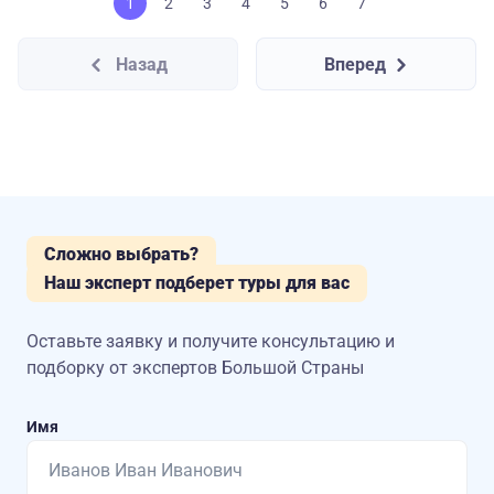
1
2
3
4
5
6
7
Назад
Вперед
Сложно выбрать?
Наш эксперт подберет туры для вас
Оставьте заявку и получите консультацию
и
подборку от экспертов Большой Страны
Имя