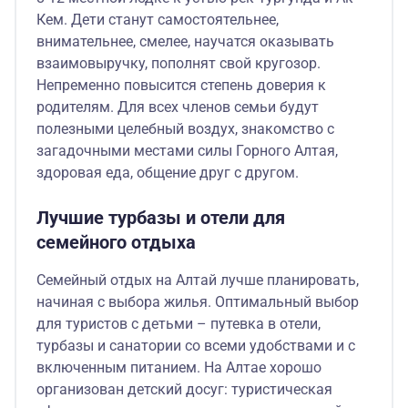
Кем. Дети станут самостоятельнее,
внимательнее, смелее, научатся оказывать
взаимовыручку, пополнят свой кругозор.
Непременно повысится степень доверия к
родителям. Для всех членов семьи будут
полезными целебный воздух, знакомство с
загадочными местами силы Горного Алтая,
здоровая еда, общение друг с другом.
Лучшие турбазы и отели для
семейного отдыха
Семейный отдых на Алтай лучше планировать,
начиная с выбора жилья. Оптимальный выбор
для туристов с детьми – путевка в отели,
турбазы и санатории со всеми удобствами и с
включенным питанием. На Алтае хорошо
организован детский досуг: туристическая