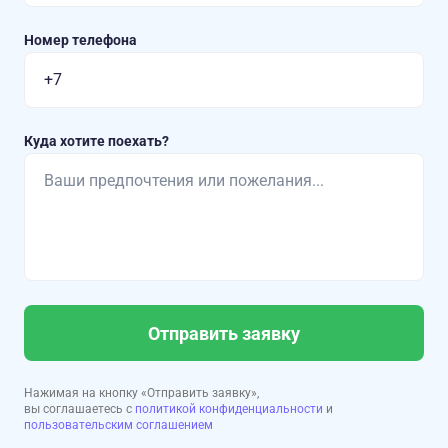
Номер телефона
Куда хотите поехать?
Отправить заявку
Нажимая на кнопку «Отправить заявку»,
вы соглашаетесь с
политикой конфиденциальности
и
пользовательским соглашением