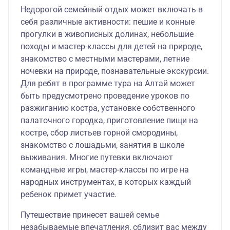
Недорогой семейный отдых может включать в
себя различные активности: пешие и конные
прогулки в живописных долинах, небольшие
походы и мастер-классы для детей на природе,
знакомство с местными мастерами, летние
ночевки на природе, познавательные экскурсии.
Для ребят в программе тура на Алтай может
быть предусмотрено проведение уроков по
разжиганию костра, установке собственного
палаточного городка, приготовление пищи на
костре, сбор листьев горной смородины,
знакомство с лошадьми, занятия в школе
выживания. Многие путевки включают
командные игры, мастер-классы по игре на
народных инструментах, в которых каждый
ребенок примет участие.
Путешествие принесет вашей семье
незабываемые впечатления, сблизит вас между