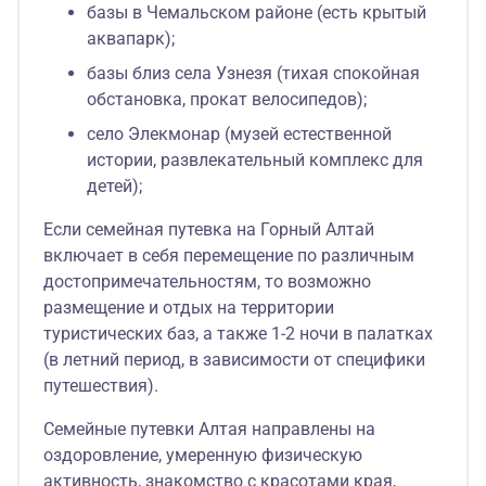
базы в Чемальском районе (есть крытый
аквапарк);
базы близ села Узнезя (тихая спокойная
обстановка, прокат велосипедов);
село Элекмонар (музей естественной
истории, развлекательный комплекс для
детей);
Если семейная путевка на Горный Алтай
включает в себя перемещение по различным
достопримечательностям, то возможно
размещение и отдых на территории
туристических баз, а также 1-2 ночи в палатках
(в летний период, в зависимости от специфики
путешествия).
Семейные путевки Алтая направлены на
оздоровление, умеренную физическую
активность, знакомство с красотами края,