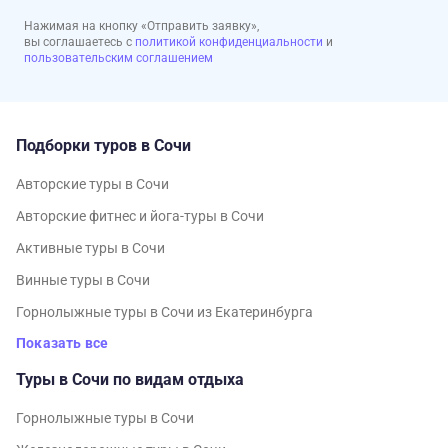
Нажимая на кнопку «Отправить заявку»,
вы соглашаетесь с
политикой конфиденциальности
и
пользовательским соглашением
Подборки туров в Сочи
Авторские туры в Сочи
Авторские фитнес и йога-туры в Сочи
Активные туры в Сочи
Винные туры в Сочи
Горнолыжные туры в Сочи из Екатеринбурга
Показать все
Туры в Сочи по видам отдыха
Горнолыжные туры в Сочи