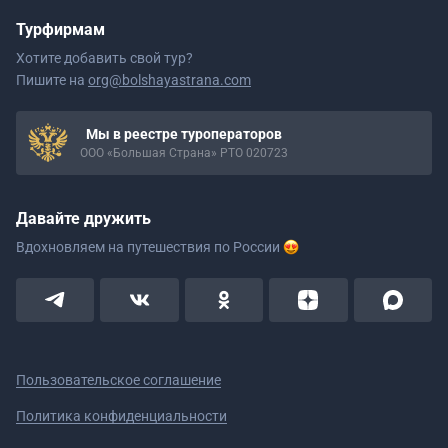
Турфирмам
Хотите добавить свой тур?
Пишите на
org@bolshayastrana.com
Мы в реестре туроператоров
ООО «Большая Страна» РТО 020723
Давайте дружить
Вдохновляем на путешествия
по России
Пользовательское соглашение
Политика конфиденциальности