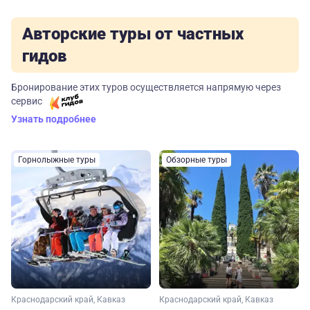
Авторские туры от частных
гидов
Бронирование этих туров осуществляется напрямую через
сервис
Узнать подробнее
Горнолыжные туры
Обзорные туры
Краснодарский край, Кавказ
Краснодарский край, Кавказ