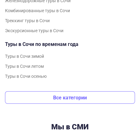
Железнодорожные туры в Сочи
Комбинированные туры в Сочи
Треккинг туры в Сочи
Экскурсионные туры в Сочи
Туры в Сочи по временам года
Туры в Сочи зимой
Туры в Сочи летом
Туры в Сочи осенью
Все категории
Мы в СМИ