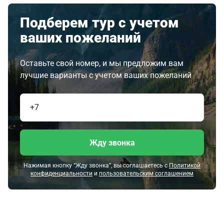
Подберем тур с учетом
ваших пожеланий
Оставьте свой номер, и мы предложим вам
лучшие варианты с учетом ваших пожеланий
Жду звонка
Нажимая кнопку “Жду звонка”, вы соглашаетесь с
Политикой
конфиденциальности
и
пользовательским соглашением