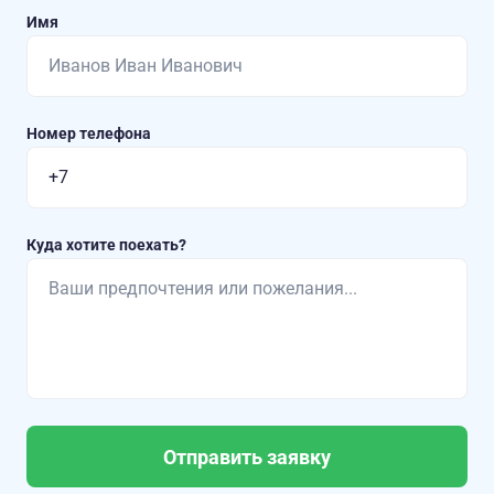
Имя
Номер телефона
Куда хотите поехать?
Отправить заявку