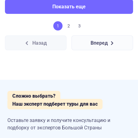
Показать еще
1
2
3
Назад
Вперед
Сложно выбрать?
Наш эксперт подберет туры для вас
Оставьте заявку и получите консультацию
и
подборку от экспертов Большой Страны