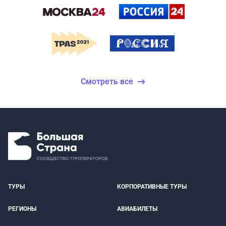
Смотреть все
ТУРЫ
КОРПОРАТИВНЫЕ ТУРЫ
РЕГИОНЫ
АВИАБИЛЕТЫ