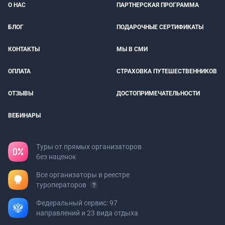
О НАС
ПАРТНЕРСКАЯ ПРОГРАММА
БЛОГ
ПОДАРОЧНЫЕ СЕРТИФИКАТЫ
КОНТАКТЫ
МЫ В СМИ
ОПЛАТА
СТРАХОВКА ПУТЕШЕСТВЕННИКОВ
ОТЗЫВЫ
ДОСТОПРИМЕЧАТЕЛЬНОСТИ
ВЕБИНАРЫ
Туры от прямых организаторов
без наценок
Все организаторы в реестре
туроператоров
Федеральный сервис: 97
направлений и 23 вида отдыха