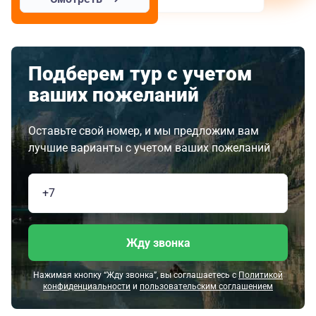
Подберем тур с учетом
ваших пожеланий
Оставьте свой номер, и мы предложим вам
лучшие варианты с учетом ваших пожеланий
Жду звонка
Нажимая кнопку “Жду звонка”, вы соглашаетесь с
Политикой
конфиденциальности
и
пользовательским соглашением