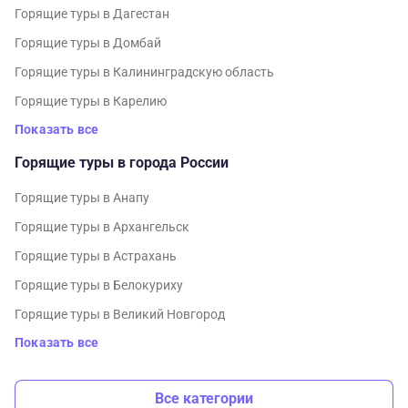
Горящие туры в Дагестан
Горящие туры в Домбай
Горящие туры в Калининградскую область
Горящие туры в Карелию
Показать все
Горящие туры в города России
Горящие туры в Анапу
Горящие туры в Архангельск
Горящие туры в Астрахань
Горящие туры в Белокуриху
Горящие туры в Великий Новгород
Показать все
Все категории