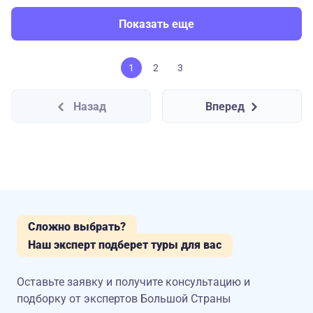
Показать еще
1
2
3
Назад
Вперед
Сложно выбрать?
Наш эксперт подберет туры для вас
Оставьте заявку и получите консультацию
и
подборку от экспертов Большой Страны