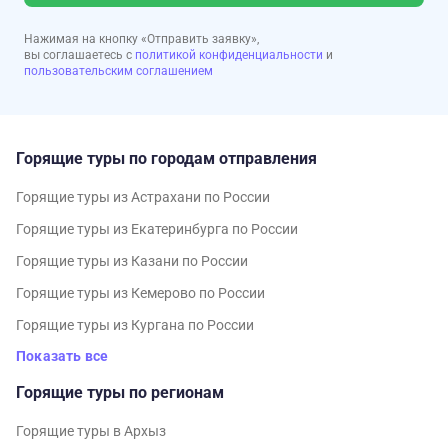
Нажимая на кнопку «Отправить заявку»,
вы соглашаетесь с
политикой конфиденциальности
и
пользовательским соглашением
Горящие туры по городам отправления
Горящие туры из Астрахани по России
Горящие туры из Екатеринбурга по России
Горящие туры из Казани по России
Горящие туры из Кемерово по России
Горящие туры из Кургана по России
Показать все
Горящие туры по регионам
Горящие туры в Архыз