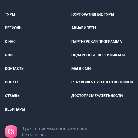
ТУРЫ
КОРПОРАТИВНЫЕ ТУРЫ
РЕГИОНЫ
АВИАБИЛЕТЫ
О НАС
ПАРТНЕРСКАЯ ПРОГРАММА
БЛОГ
ПОДАРОЧНЫЕ СЕРТИФИКАТЫ
КОНТАКТЫ
МЫ В СМИ
ОПЛАТА
СТРАХОВКА ПУТЕШЕСТВЕННИКОВ
ОТЗЫВЫ
ДОСТОПРИМЕЧАТЕЛЬНОСТИ
ВЕБИНАРЫ
Туры от прямых организаторов
без наценок