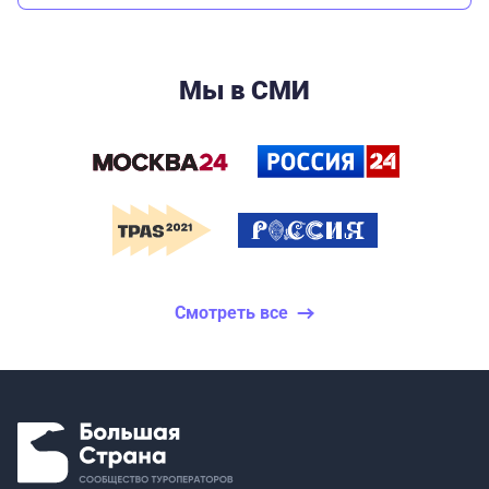
Мы в СМИ
Смотреть все