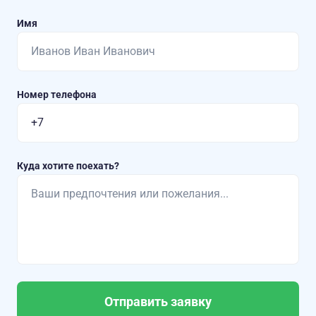
Имя
Номер телефона
Куда хотите поехать?
Отправить заявку