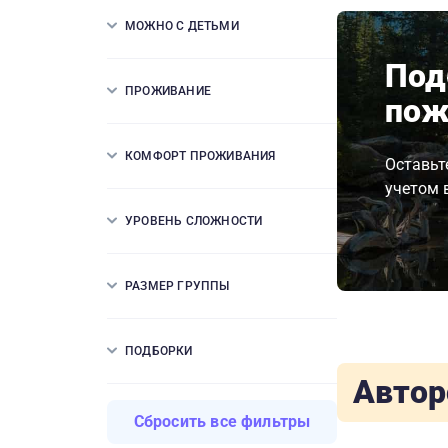
МОЖНО С ДЕТЬМИ
Под
ПРОЖИВАНИЕ
пож
КОМФОРТ ПРОЖИВАНИЯ
Оставьт
учетом 
УРОВЕНЬ СЛОЖНОСТИ
РАЗМЕР ГРУППЫ
ПОДБОРКИ
Автор
Сбросить все фильтры