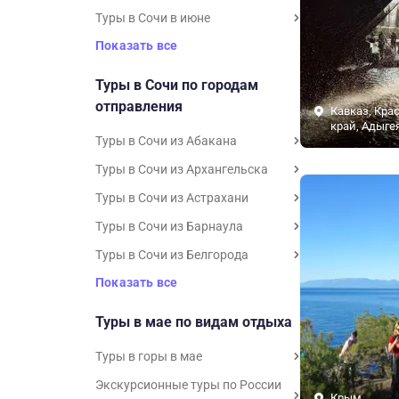
Туры в Сочи в июне
Показать все
Туры в Сочи по городам
отправления
Кавказ, Кра
край, Адыге
Туры в Сочи из Абакана
Туры в Сочи из Архангельска
Туры в Сочи из Астрахани
Туры в Сочи из Барнаула
Туры в Сочи из Белгорода
Показать все
Туры в мае по видам отдыха
Туры в горы в мае
Экскурсионные туры по России
Крым