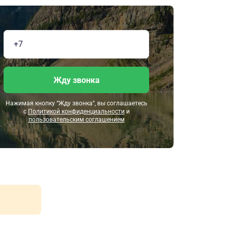
Жду звонка
Нажимая кнопку “Жду звонка”, вы соглашаетесь
с
Политикой конфиденциальности
и
пользовательским соглашением