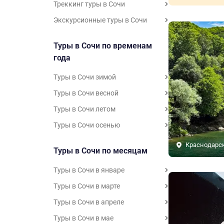
Треккинг туры в Сочи
Экскурсионные туры в Сочи
Туры в Сочи по временам
года
Туры в Сочи зимой
Туры в Сочи весной
Туры в Сочи летом
Туры в Сочи осенью
Краснодарс
Туры в Сочи по месяцам
Туры в Сочи в январе
Туры в Сочи в марте
Туры в Сочи в апреле
Туры в Сочи в мае