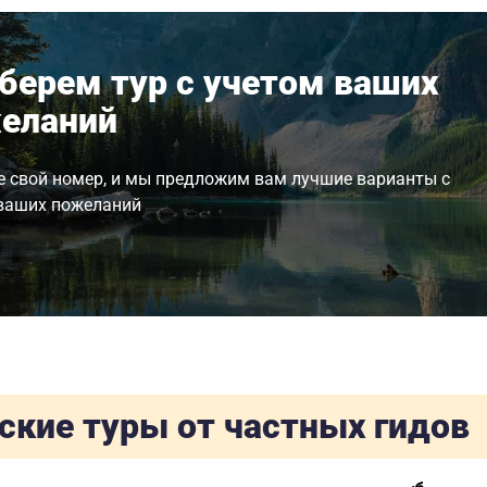
берем тур с учетом ваших
еланий
е свой номер, и мы предложим вам лучшие варианты с
ваших пожеланий
ские туры от частных гидов