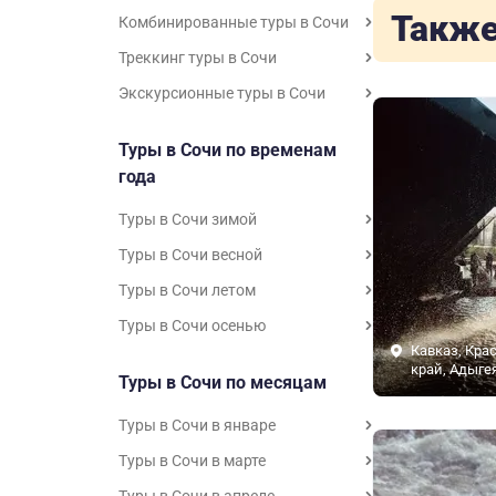
Также
Комбинированные туры в Сочи
Треккинг туры в Сочи
Экскурсионные туры в Сочи
Туры в Сочи по временам
года
Туры в Сочи зимой
Туры в Сочи весной
Туры в Сочи летом
Туры в Сочи осенью
Кавказ, Кра
край, Адыге
Туры в Сочи по месяцам
Туры в Сочи в январе
Туры в Сочи в марте