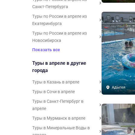
Санкт-Петербурга
Туры по России в апреле из
Екатеринбурга
Туры по России в апреле из
Новосибирска
Показать все
Туры в апреле в другие
города
Туры в Казань в апреле
Адыгея
Туры в Сочи в апреле
Туры в Санкт-Петербург в
апреле
Туры в Мурманск в апреле
Туры в Минеральные Воды в