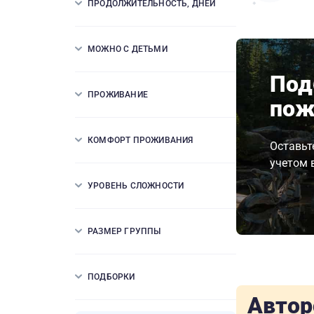
ПРОДОЛЖИТЕЛЬНОСТЬ, ДНЕЙ
МОЖНО С ДЕТЬМИ
Под
ПРОЖИВАНИЕ
пож
КОМФОРТ ПРОЖИВАНИЯ
Оставьт
учетом 
УРОВЕНЬ СЛОЖНОСТИ
РАЗМЕР ГРУППЫ
ПОДБОРКИ
Автор