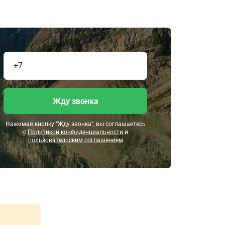
Жду звонка
Нажимая кнопку “Жду звонка”, вы соглашаетесь
с
Политикой конфиденциальности
и
пользовательским соглашением