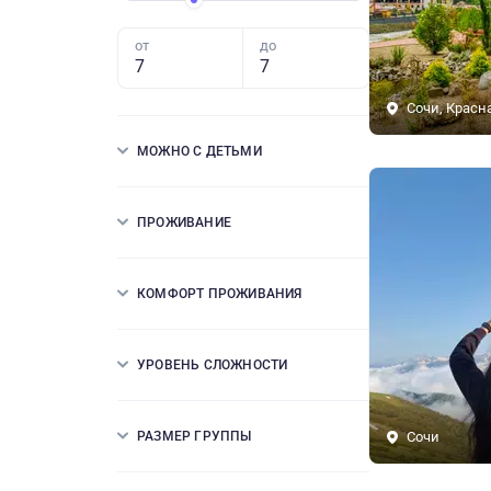
от
до
Сочи, Красн
МОЖНО С ДЕТЬМИ
ПРОЖИВАНИЕ
КОМФОРТ ПРОЖИВАНИЯ
УРОВЕНЬ СЛОЖНОСТИ
РАЗМЕР ГРУППЫ
Сочи