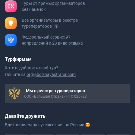
Туры от прямых организаторов
без наценок
Все организаторы в реестре
туроператоров
Федеральный сервис: 97
направлений и 23 вида отдыха
Турфирмам
Хотите добавить свой тур?
Пишите на
org@bolshayastrana.com
Мы в реестре туроператоров
ООО «Большая Страна» РТО 020723
Давайте дружить
Вдохновляем на путешествия
по России