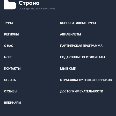
ТУРЫ
КОРПОРАТИВНЫЕ ТУРЫ
РЕГИОНЫ
АВИАБИЛЕТЫ
О НАС
ПАРТНЕРСКАЯ ПРОГРАММА
БЛОГ
ПОДАРОЧНЫЕ СЕРТИФИКАТЫ
КОНТАКТЫ
МЫ В СМИ
ОПЛАТА
СТРАХОВКА ПУТЕШЕСТВЕННИКОВ
ОТЗЫВЫ
ДОСТОПРИМЕЧАТЕЛЬНОСТИ
ВЕБИНАРЫ