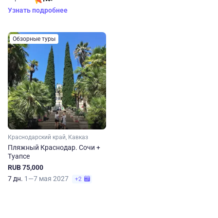
Узнать подробнее
Обзорные туры
Краснодарский край, Кавказ
Пляжный Краснодар. Сочи +
Туапсе
RUB 75,000
7 дн.
1—7 мая 2027
+2