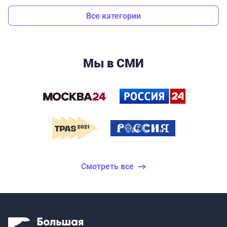
Все категории
Мы в СМИ
Смотреть все