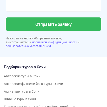
Отправить заявку
Нажимая на кнопку «Отправить заявку»,
вы соглашаетесь с
политикой конфиденциальности
и
пользовательским соглашением
Подборки туров в Сочи
Авторские туры в Сочи
Авторские фитнес и йога-туры в Сочи
Активные туры в Сочи
Винные туры в Сочи
Горнолыжные туры в Сочи из Екатеринбурга