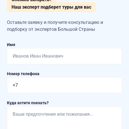
Наш эксперт подберет туры для вас
Оставьте заявку и получите консультацию
и
подборку от экспертов Большой Страны
Имя
Номер телефона
Куда хотите поехать?