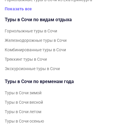
Показать все
Туры в Сочи по видам отдыха
Горнолыжные туры в Сочи
Железнодорожные туры в Сочи
Комбинированные туры в Сочи
Треккинг туры в Сочи
Экскурсионные туры в Сочи
Туры в Сочи по временам года
Туры в Сочи зимой
Туры в Сочи весной
Туры в Сочи летом
Туры в Сочи осенью