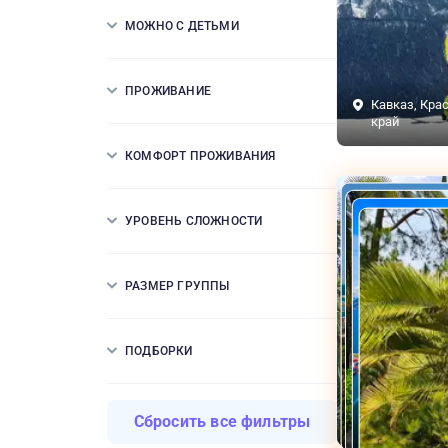
МОЖНО С ДЕТЬМИ
ПРОЖИВАНИЕ
Кавказ, Кра
край
КОМФОРТ ПРОЖИВАНИЯ
УРОВЕНЬ СЛОЖНОСТИ
РАЗМЕР ГРУППЫ
ПОДБОРКИ
Сбросить все фильтры
Сочи
Сочи
Сочи
Сочи