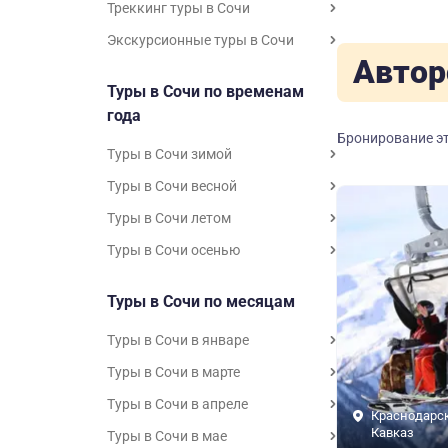
Треккинг туры в Сочи
Экскурсионные туры в Сочи
Автор
Туры в Сочи по временам
года
Бронирование эт
Туры в Сочи зимой
Туры в Сочи весной
Туры в Сочи летом
Туры в Сочи осенью
Туры в Сочи по месяцам
Туры в Сочи в январе
Туры в Сочи в марте
Туры в Сочи в апреле
Краснодарск
Кавказ
Туры в Сочи в мае