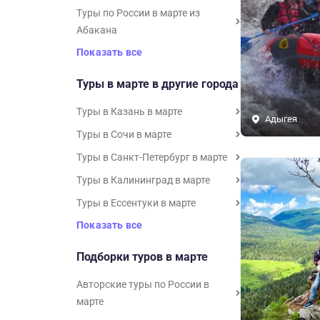
Туры по России в марте из
Абакана
Показать все
Туры в марте в другие города
Туры в Казань в марте
Адыгея
Туры в Сочи в марте
Туры в Санкт-Петербург в марте
Туры в Калининград в марте
Туры в Ессентуки в марте
Показать все
Подборки туров в марте
Авторские туры по России в
марте