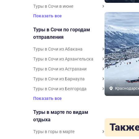
Туры в Сочи в июне
Показать все
Туры в Сочи по городам
отправления
Туры в Сочи из Абакана
Туры в Сочи из Архангельска
Туры в Сочи из Астрахани
Туры в Сочи из Барнаула
Краснодарс
Туры в Сочи из Белгорода
Показать все
Туры в марте по видам
отдыха
Также
Туры в горы в марте