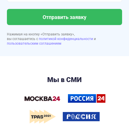
Отправить заявку
Нажимая на кнопку «Отправить заявку»,
вы соглашаетесь с
политикой конфиденциальности
и
пользовательским соглашением
Мы в СМИ