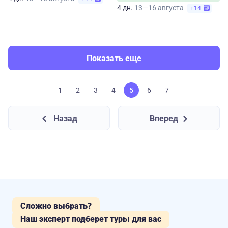
4 дн.
13—16 августа
+14
Показать еще
1
2
3
4
5
6
7
Назад
Вперед
Сложно выбрать?
Наш эксперт подберет туры для вас