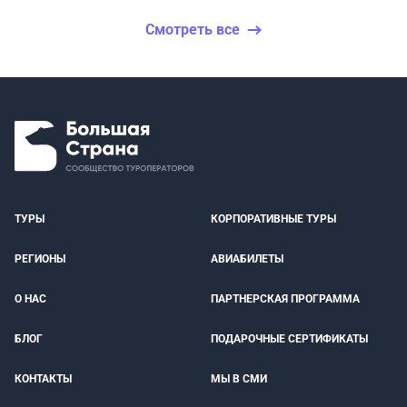
Смотреть все
ТУРЫ
КОРПОРАТИВНЫЕ ТУРЫ
РЕГИОНЫ
АВИАБИЛЕТЫ
О НАС
ПАРТНЕРСКАЯ ПРОГРАММА
БЛОГ
ПОДАРОЧНЫЕ СЕРТИФИКАТЫ
КОНТАКТЫ
МЫ В СМИ