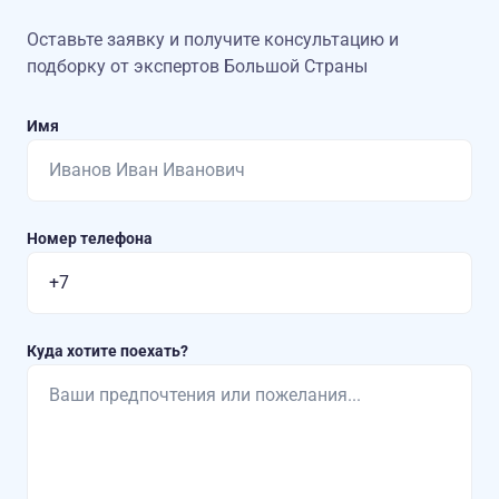
Оставьте заявку и получите консультацию
и
подборку от экспертов Большой Страны
Имя
Номер телефона
Куда хотите поехать?