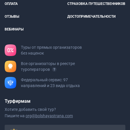
ОПЛАТА
СТРАХОВКА ПУТЕШЕСТВЕННИКОВ
ОТЗЫВЫ
ДОСТОПРИМЕЧАТЕЛЬНОСТИ
ВЕБИНАРЫ
Туры от прямых организаторов
без наценок
Все организаторы в реестре
туроператоров
Федеральный сервис: 97
направлений и 23 вида отдыха
Турфирмам
Хотите добавить свой тур?
Пишите на
org@bolshayastrana.com