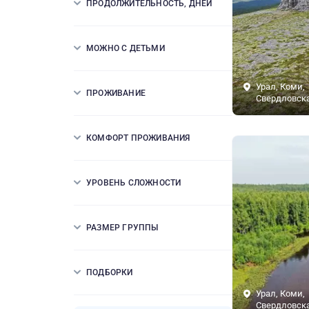
ПРОДОЛЖИТЕЛЬНОСТЬ, ДНЕЙ
МОЖНО С ДЕТЬМИ
Урал, Коми,
ПРОЖИВАНИЕ
Свердловска
КОМФОРТ ПРОЖИВАНИЯ
УРОВЕНЬ СЛОЖНОСТИ
РАЗМЕР ГРУППЫ
ПОДБОРКИ
Урал, Коми,
Свердловска