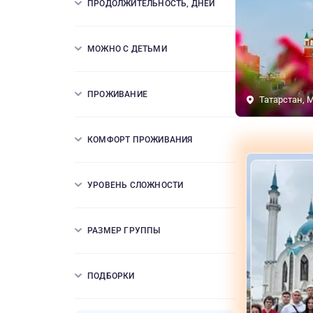
ПРОДОЛЖИТЕЛЬНОСТЬ, ДНЕЙ
МОЖНО С ДЕТЬМИ
ПРОЖИВАНИЕ
Татарстан, 
КОМФОРТ ПРОЖИВАНИЯ
УРОВЕНЬ СЛОЖНОСТИ
РАЗМЕР ГРУППЫ
ПОДБОРКИ