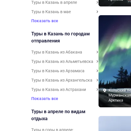
Туры в Казань в апреле
Туры в Казань в мае
Показать все
Туры в Казань по городам
отправления
Туры в Казань из Абакана
Туры в Казань из Альметьевска
Туры в Казань из Арзамаса
Туры в Казань из Архангельска
Туры в Казань из Астрахани
Кольский по
Мурманская 
Показать все
Арктика
Туры в апреле по видам
отдыха
Туры в горы в апреле: