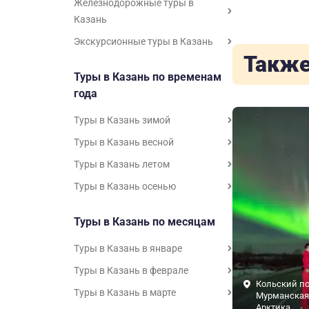
Железнодорожные туры в
Казань
Экскурсионные туры в Казань
Также
Туры в Казань по временам
года
Туры в Казань зимой
Туры в Казань весной
Туры в Казань летом
Туры в Казань осенью
Туры в Казань по месяцам
Туры в Казань в январе
Туры в Казань в феврале
Кольский по
Туры в Казань в марте
Мурманская 
Арктика