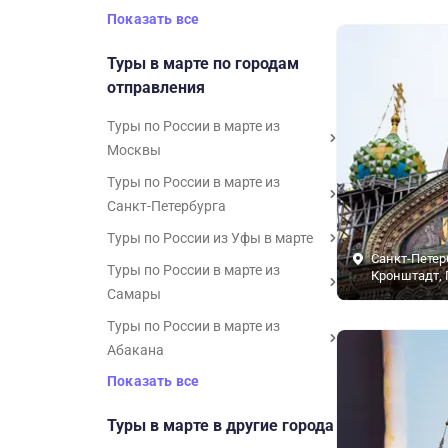
Показать все
Туры в марте по городам
отправления
Туры по России в марте из
Москвы
Туры по России в марте из
Санкт-Петербурга
Туры по России из Уфы в марте
Санкт-Петер
Туры по России в марте из
Кронштадт, 
Самары
Туры по России в марте из
Абакана
Показать все
Туры в марте в другие города