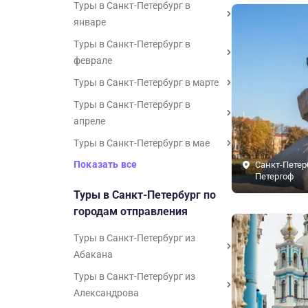
Туры в Санкт-Петербург в
январе
Туры в Санкт-Петербург в
феврале
Туры в Санкт-Петербург в марте
Туры в Санкт-Петербург в
апреле
Туры в Санкт-Петербург в мае
Показать все
Санкт-Петер
Петергоф
Туры в Санкт-Петербург по
городам отправления
Туры в Санкт-Петербург из
Абакана
Туры в Санкт-Петербург из
Александрова