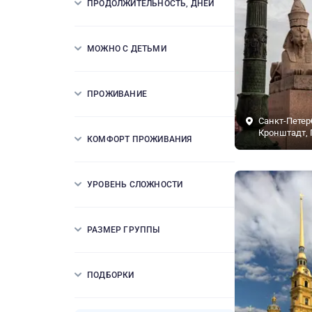
ПРОДОЛЖИТЕЛЬНОСТЬ, ДНЕЙ
МОЖНО С ДЕТЬМИ
ПРОЖИВАНИЕ
Санкт-Петер
Кронштадт, 
КОМФОРТ ПРОЖИВАНИЯ
УРОВЕНЬ СЛОЖНОСТИ
РАЗМЕР ГРУППЫ
ПОДБОРКИ