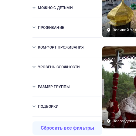
МОЖНО С ДЕТЬМИ
ПРОЖИВАНИЕ
Великий Ус
КОМФОРТ ПРОЖИВАНИЯ
УРОВЕНЬ СЛОЖНОСТИ
РАЗМЕР ГРУППЫ
ПОДБОРКИ
Вологодская
Сбросить все фильтры