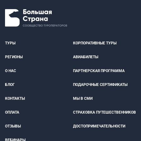
ТУРЫ
КОРПОРАТИВНЫЕ ТУРЫ
РЕГИОНЫ
АВИАБИЛЕТЫ
О НАС
ПАРТНЕРСКАЯ ПРОГРАММА
БЛОГ
ПОДАРОЧНЫЕ СЕРТИФИКАТЫ
КОНТАКТЫ
МЫ В СМИ
ОПЛАТА
СТРАХОВКА ПУТЕШЕСТВЕННИКОВ
ОТЗЫВЫ
ДОСТОПРИМЕЧАТЕЛЬНОСТИ
ВЕБИНАРЫ