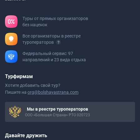
Туры от прямых организаторов
без наценок
Все организаторы в реестре
туроператоров
Федеральный сервис: 97
направлений и 23 вида отдыха
Турфирмам
Хотите добавить свой тур?
Пишите на
org@bolshayastrana.com
Мы в реестре туроператоров
ООО «Большая Страна» РТО 020723
Давайте дружить