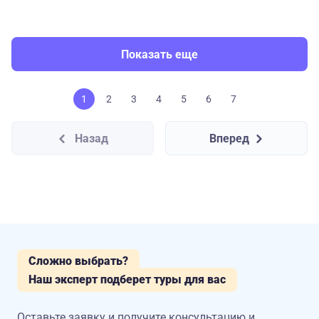
Показать еще
1
2
3
4
5
6
7
Назад
Вперед
Сложно выбрать?
Наш эксперт подберет туры для вас
Оставьте заявку и получите консультацию
и