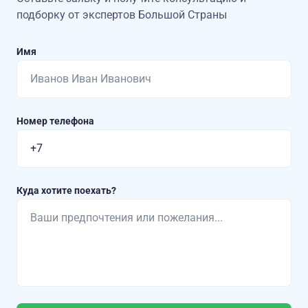
подборку от экспертов Большой Страны
Имя
Номер телефона
Куда хотите поехать?