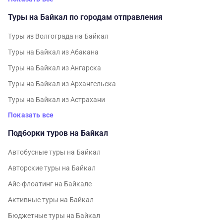
Туры на Байкал по городам отправления
Туры из Волгограда на Байкал
Туры на Байкал из Абакана
Туры на Байкал из Ангарска
Туры на Байкал из Архангельска
Туры на Байкал из Астрахани
Показать все
Подборки туров на Байкал
Автобусные туры на Байкал
Авторские туры на Байкал
Айс-флоатинг на Байкале
Активные туры на Байкал
Бюджетные туры на Байкал