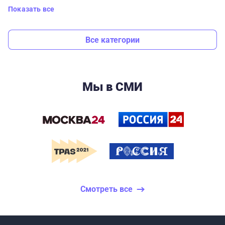
Показать все
Все категории
Мы в СМИ
Смотреть все