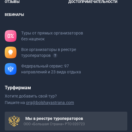
ОТЗЫВЫ
ДОСТОПРИМЕЧАТЕЛЬНОСТИ
ВЕБИНАРЫ
Туры от прямых организаторов
без наценок
Все организаторы в реестре
туроператоров
Федеральный сервис: 97
направлений и 23 вида отдыха
Турфирмам
Хотите добавить свой тур?
Пишите на
org@bolshayastrana.com
Мы в реестре туроператоров
ООО «Большая Страна» РТО 020723