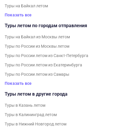
Туры на Байкал летом
Показать все
Туры летом по городам отправления
Туры на Байкал из Москвы летом
Туры по России из Москвы летом
Туры по России летом из Санкт-Петербурга
Туры по России летом из Екатеринбурга
Туры по России летом из Самары
Показать все
Туры летом в другие города
Туры в Казань летом
Туры в Калининград летом
Туры в Нижний Новгород летом