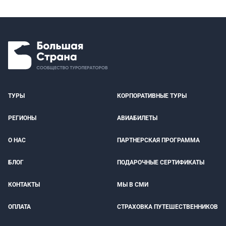
ТУРЫ
КОРПОРАТИВНЫЕ ТУРЫ
РЕГИОНЫ
АВИАБИЛЕТЫ
О НАС
ПАРТНЕРСКАЯ ПРОГРАММА
БЛОГ
ПОДАРОЧНЫЕ СЕРТИФИКАТЫ
КОНТАКТЫ
МЫ В СМИ
ОПЛАТА
СТРАХОВКА ПУТЕШЕСТВЕННИКОВ