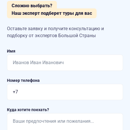
Сложно выбрать?
Наш эксперт подберет туры для вас
Оставьте заявку и получите консультацию
и
подборку от экспертов Большой Страны
Имя
Номер телефона
Куда хотите поехать?