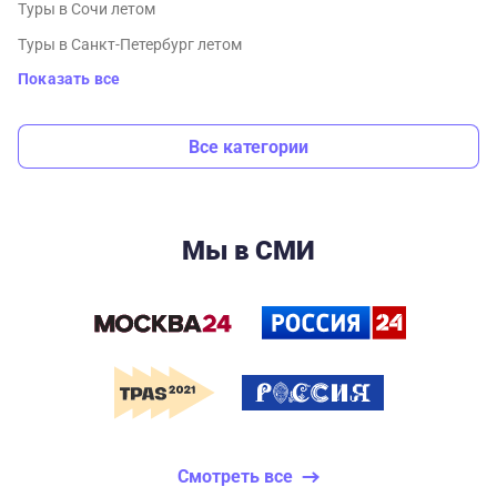
Туры в Сочи летом
Туры в Санкт-Петербург летом
Показать все
Все категории
Мы в СМИ
Смотреть все