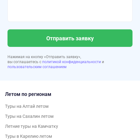
Отправить заявку
Нажимая на кнопку «Отправить заявку»,
вы соглашаетесь с
политикой конфиденциальности
и
пользовательским соглашением
Летом по регионам
Туры на Алтай летом
Туры на Сахалин летом
Летние туры на Камчатку
Туры в Карелию летом